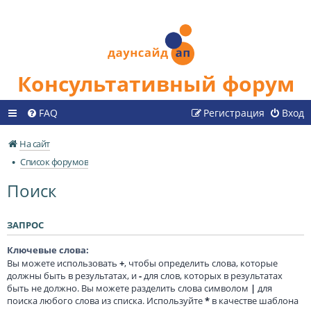
Консультативный форум
FAQ
Регистрация
Вход
На сайт
Список форумов
Поиск
ЗАПРОС
Ключевые слова:
Вы можете использовать
+
, чтобы определить слова, которые
должны быть в результатах, и
-
для слов, которых в результатах
быть не должно. Вы можете разделить слова символом
|
для
поиска любого слова из списка. Используйте
*
в качестве шаблона