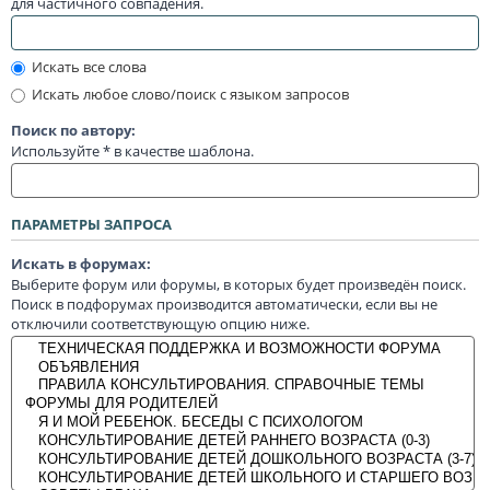
для частичного совпадения.
Искать все слова
Искать любое слово/поиск с языком запросов
Поиск по автору:
Используйте * в качестве шаблона.
ПАРАМЕТРЫ ЗАПРОСА
Искать в форумах:
Выберите форум или форумы, в которых будет произведён поиск.
Поиск в подфорумах производится автоматически, если вы не
отключили соответствующую опцию ниже.