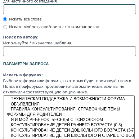
для частичного совпадения.
Искать все слова
Искать любое слово/поиск с языком запросов
Поиск по автору:
Используйте * в качестве шаблона.
ПАРАМЕТРЫ ЗАПРОСА
Искать в форумах:
Выберите форум или форумы, в которых будет произведён поиск.
Поиск в подфорумах производится автоматически, если вы не
отключили соответствующую опцию ниже.