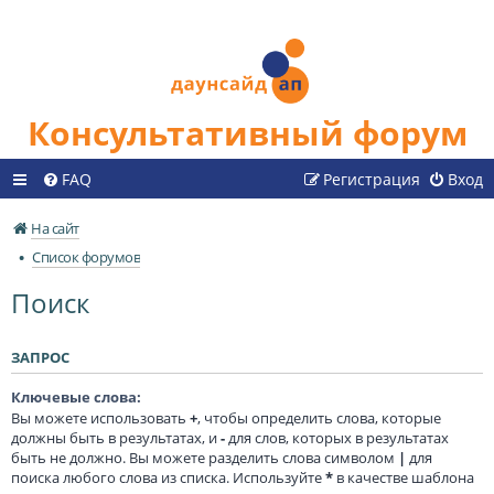
Консультативный форум
FAQ
Регистрация
Вход
На сайт
Список форумов
Поиск
ЗАПРОС
Ключевые слова:
Вы можете использовать
+
, чтобы определить слова, которые
должны быть в результатах, и
-
для слов, которых в результатах
быть не должно. Вы можете разделить слова символом
|
для
поиска любого слова из списка. Используйте
*
в качестве шаблона