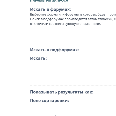
ПАРАМЕТРЫ ЗАПРОСА
Искать в форумах:
Выберите форум или форумы, в которых будет прои
Поиск в подфорумах производится автоматически, е
отключили соответствующую опцию ниже.
Искать в подфорумах:
Искать:
Показывать результаты как:
Поле сортировки: