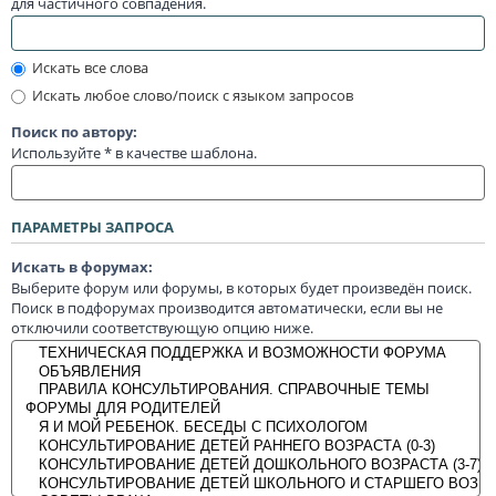
для частичного совпадения.
Искать все слова
Искать любое слово/поиск с языком запросов
Поиск по автору:
Используйте * в качестве шаблона.
ПАРАМЕТРЫ ЗАПРОСА
Искать в форумах:
Выберите форум или форумы, в которых будет произведён поиск.
Поиск в подфорумах производится автоматически, если вы не
отключили соответствующую опцию ниже.