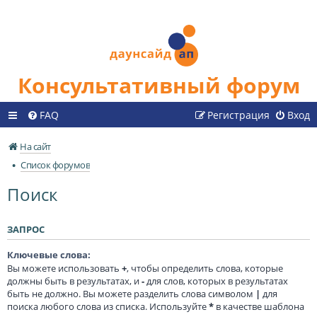
Консультативный форум
FAQ
Регистрация
Вход
На сайт
Список форумов
Поиск
ЗАПРОС
Ключевые слова:
Вы можете использовать
+
, чтобы определить слова, которые
должны быть в результатах, и
-
для слов, которых в результатах
быть не должно. Вы можете разделить слова символом
|
для
поиска любого слова из списка. Используйте
*
в качестве шаблона