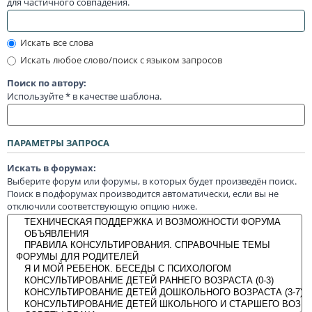
для частичного совпадения.
Искать все слова
Искать любое слово/поиск с языком запросов
Поиск по автору:
Используйте * в качестве шаблона.
ПАРАМЕТРЫ ЗАПРОСА
Искать в форумах:
Выберите форум или форумы, в которых будет произведён поиск.
Поиск в подфорумах производится автоматически, если вы не
отключили соответствующую опцию ниже.