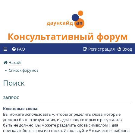
Консультативный форум
FAQ
Регистрация
Вход
На сайт
Список форумов
Поиск
ЗАПРОС
Ключевые слова:
Вы можете использовать
+
, чтобы определить слова, которые
должны быть в результатах, и
-
для слов, которых в результатах
быть не должно. Вы можете разделить слова символом
|
для
поиска любого слова из списка. Используйте
*
в качестве шаблона