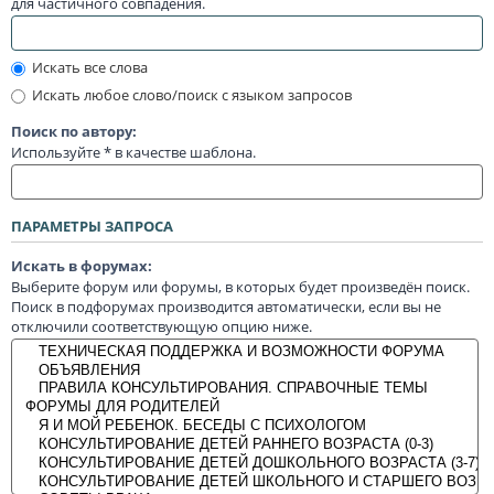
для частичного совпадения.
Искать все слова
Искать любое слово/поиск с языком запросов
Поиск по автору:
Используйте * в качестве шаблона.
ПАРАМЕТРЫ ЗАПРОСА
Искать в форумах:
Выберите форум или форумы, в которых будет произведён поиск.
Поиск в подфорумах производится автоматически, если вы не
отключили соответствующую опцию ниже.