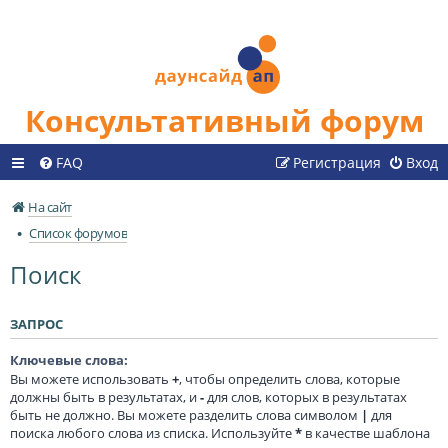
Консультативный форум
FAQ
Регистрация
Вход
На сайт
Список форумов
Поиск
ЗАПРОС
Ключевые слова:
Вы можете использовать
+
, чтобы определить слова, которые
должны быть в результатах, и
-
для слов, которых в результатах
быть не должно. Вы можете разделить слова символом
|
для
поиска любого слова из списка. Используйте
*
в качестве шаблона