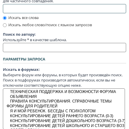
для частичного совпадения.
Искать все слова
Искать любое слово/поиск с языком запросов
Поиск по автору:
Используйте * в качестве шаблона.
ПАРАМЕТРЫ ЗАПРОСА
Искать в форумах:
Выберите форум или форумы, в которых будет произведён поиск.
Поиск в подфорумах производится автоматически, если вы не
отключили соответствующую опцию ниже.