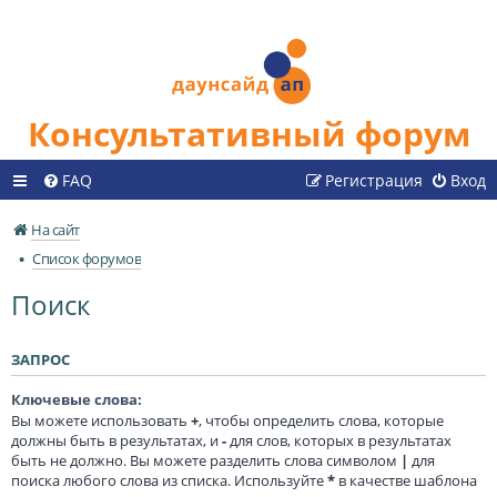
Консультативный форум
FAQ
Регистрация
Вход
На сайт
Список форумов
Поиск
ЗАПРОС
Ключевые слова:
Вы можете использовать
+
, чтобы определить слова, которые
должны быть в результатах, и
-
для слов, которых в результатах
быть не должно. Вы можете разделить слова символом
|
для
поиска любого слова из списка. Используйте
*
в качестве шаблона