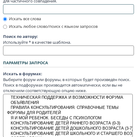
для частичного совпадения.
Искать все слова
Искать любое слово/поиск с языком запросов
Поиск по автору:
Используйте * в качестве шаблона.
ПАРАМЕТРЫ ЗАПРОСА
Искать в форумах:
Выберите форум или форумы, в которых будет произведён поиск.
Поиск в подфорумах производится автоматически, если вы не
отключили соответствующую опцию ниже.