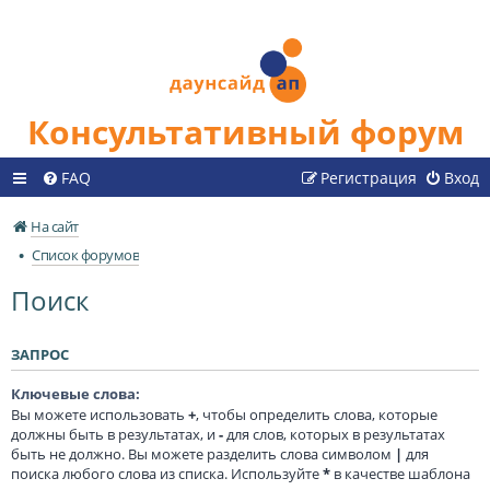
Консультативный форум
FAQ
Регистрация
Вход
На сайт
Список форумов
Поиск
ЗАПРОС
Ключевые слова:
Вы можете использовать
+
, чтобы определить слова, которые
должны быть в результатах, и
-
для слов, которых в результатах
быть не должно. Вы можете разделить слова символом
|
для
поиска любого слова из списка. Используйте
*
в качестве шаблона