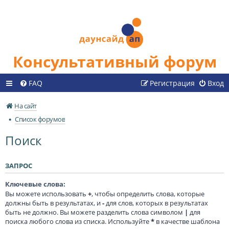
Консультативный форум
FAQ
Регистрация
Вход
На сайт
Список форумов
Поиск
ЗАПРОС
Ключевые слова:
Вы можете использовать
+
, чтобы определить слова, которые
должны быть в результатах, и
-
для слов, которых в результатах
быть не должно. Вы можете разделить слова символом
|
для
поиска любого слова из списка. Используйте
*
в качестве шаблона