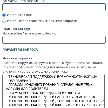
для частичного совпадения.
Искать все слова
Искать любое слово/поиск с языком запросов
Поиск по автору:
Используйте * в качестве шаблона.
ПАРАМЕТРЫ ЗАПРОСА
Искать в форумах:
Выберите форум или форумы, в которых будет произведён поиск.
Поиск в подфорумах производится автоматически, если вы не
отключили соответствующую опцию ниже.