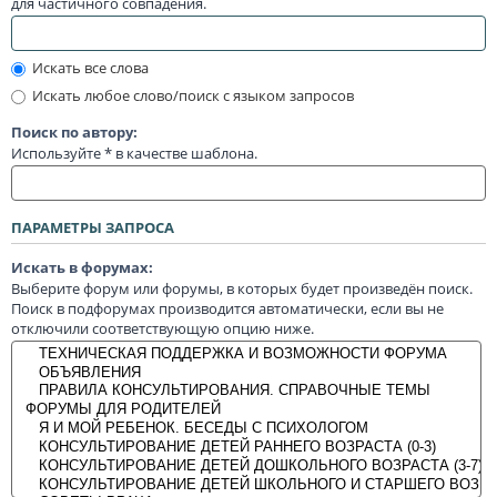
для частичного совпадения.
Искать все слова
Искать любое слово/поиск с языком запросов
Поиск по автору:
Используйте * в качестве шаблона.
ПАРАМЕТРЫ ЗАПРОСА
Искать в форумах:
Выберите форум или форумы, в которых будет произведён поиск.
Поиск в подфорумах производится автоматически, если вы не
отключили соответствующую опцию ниже.