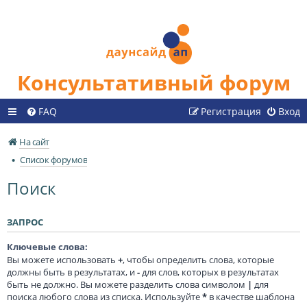
Консультативный форум
FAQ
Регистрация
Вход
На сайт
Список форумов
Поиск
ЗАПРОС
Ключевые слова:
Вы можете использовать
+
, чтобы определить слова, которые
должны быть в результатах, и
-
для слов, которых в результатах
быть не должно. Вы можете разделить слова символом
|
для
поиска любого слова из списка. Используйте
*
в качестве шаблона