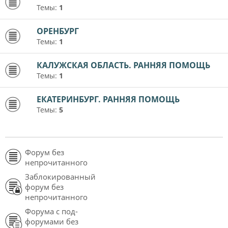
Темы:
1
ОРЕНБУРГ
Темы:
1
КАЛУЖСКАЯ ОБЛАСТЬ. РАННЯЯ ПОМОЩЬ
Темы:
1
ЕКАТЕРИНБУРГ. РАННЯЯ ПОМОЩЬ
Темы:
5
Форум без
непрочитанного
Заблокированный
форум без
непрочитанного
Форума с под-
форумами без