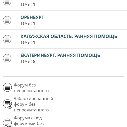
Темы:
1
ОРЕНБУРГ
Темы:
1
КАЛУЖСКАЯ ОБЛАСТЬ. РАННЯЯ ПОМОЩЬ
Темы:
1
ЕКАТЕРИНБУРГ. РАННЯЯ ПОМОЩЬ
Темы:
5
Форум без
непрочитанного
Заблокированный
форум без
непрочитанного
Форума с под-
форумами без