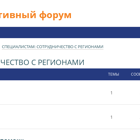
ативный форум
СПЕЦИАЛИСТАМ: СОТРУДНИЧЕСТВО С РЕГИОНАМИ
ЧЕСТВО С РЕГИОНАМИ
ТЕМЫ
СОО
1
1