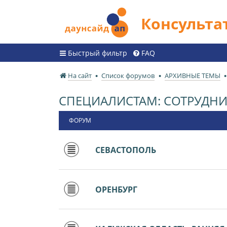
Консульт
Быстрый фильтр
FAQ
На сайт
Список форумов
АРХИВНЫЕ ТЕМЫ
СПЕЦИАЛИСТАМ: СОТРУДНИ
ФОРУМ
СЕВАСТОПОЛЬ
ОРЕНБУРГ