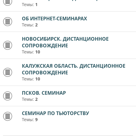
Темы:
1
ОБ ИНТЕРНЕТ-СЕМИНАРАХ
Темы:
2
НОВОСИБИРСК. ДИСТАНЦИОННОЕ
СОПРОВОЖДЕНИЕ
Темы:
10
КАЛУЖСКАЯ ОБЛАСТЬ. ДИСТАНЦИОННОЕ
СОПРОВОЖДЕНИЕ
Темы:
10
ПСКОВ. СЕМИНАР
Темы:
2
СЕМИНАР ПО ТЬЮТОРСТВУ
Темы:
9