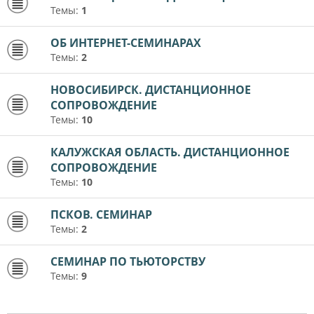
Темы:
1
ОБ ИНТЕРНЕТ-СЕМИНАРАХ
Темы:
2
НОВОСИБИРСК. ДИСТАНЦИОННОЕ
СОПРОВОЖДЕНИЕ
Темы:
10
КАЛУЖСКАЯ ОБЛАСТЬ. ДИСТАНЦИОННОЕ
СОПРОВОЖДЕНИЕ
Темы:
10
ПСКОВ. СЕМИНАР
Темы:
2
СЕМИНАР ПО ТЬЮТОРСТВУ
Темы:
9