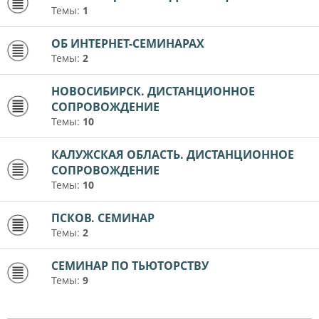
Темы:
1
ОБ ИНТЕРНЕТ-СЕМИНАРАХ
Темы:
2
НОВОСИБИРСК. ДИСТАНЦИОННОЕ
СОПРОВОЖДЕНИЕ
Темы:
10
КАЛУЖСКАЯ ОБЛАСТЬ. ДИСТАНЦИОННОЕ
СОПРОВОЖДЕНИЕ
Темы:
10
ПСКОВ. СЕМИНАР
Темы:
2
СЕМИНАР ПО ТЬЮТОРСТВУ
Темы:
9