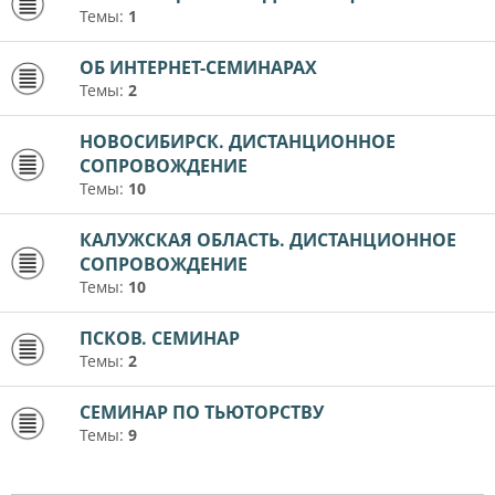
Темы:
1
ОБ ИНТЕРНЕТ-СЕМИНАРАХ
Темы:
2
НОВОСИБИРСК. ДИСТАНЦИОННОЕ
СОПРОВОЖДЕНИЕ
Темы:
10
КАЛУЖСКАЯ ОБЛАСТЬ. ДИСТАНЦИОННОЕ
СОПРОВОЖДЕНИЕ
Темы:
10
ПСКОВ. СЕМИНАР
Темы:
2
СЕМИНАР ПО ТЬЮТОРСТВУ
Темы:
9