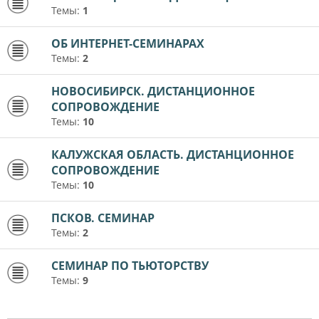
Темы:
1
ОБ ИНТЕРНЕТ-СЕМИНАРАХ
Темы:
2
НОВОСИБИРСК. ДИСТАНЦИОННОЕ
СОПРОВОЖДЕНИЕ
Темы:
10
КАЛУЖСКАЯ ОБЛАСТЬ. ДИСТАНЦИОННОЕ
СОПРОВОЖДЕНИЕ
Темы:
10
ПСКОВ. СЕМИНАР
Темы:
2
СЕМИНАР ПО ТЬЮТОРСТВУ
Темы:
9