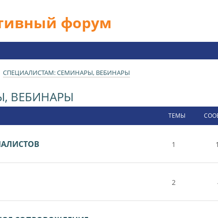
ативный форум
СПЕЦИАЛИСТАМ: СЕМИНАРЫ, ВЕБИНАРЫ
Ы, ВЕБИНАРЫ
ТЕМЫ
СОО
ИАЛИСТОВ
1
2