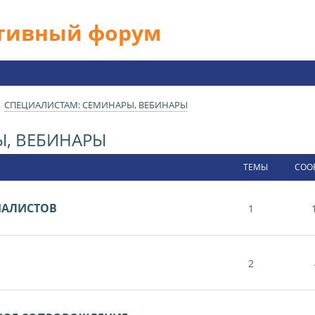
ативный форум
СПЕЦИАЛИСТАМ: СЕМИНАРЫ, ВЕБИНАРЫ
Ы, ВЕБИНАРЫ
ТЕМЫ
СОО
ИАЛИСТОВ
1
2