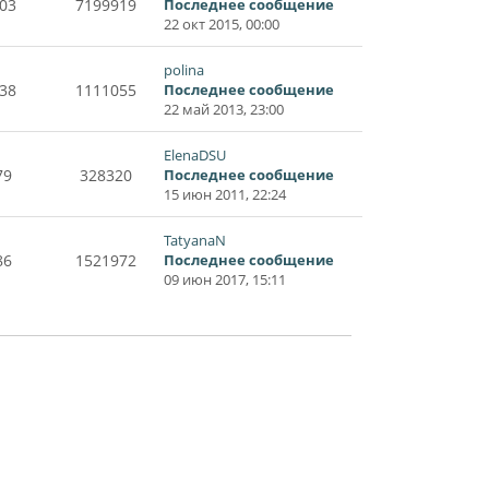
03
7199919
Последнее сообщение
22 окт 2015, 00:00
polina
38
1111055
Последнее сообщение
22 май 2013, 23:00
ElenaDSU
79
328320
Последнее сообщение
15 июн 2011, 22:24
TatyanaN
86
1521972
Последнее сообщение
09 июн 2017, 15:11