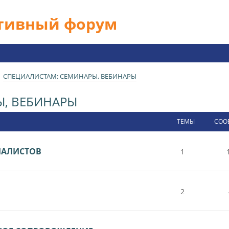
ативный форум
СПЕЦИАЛИСТАМ: СЕМИНАРЫ, ВЕБИНАРЫ
Ы, ВЕБИНАРЫ
ТЕМЫ
СОО
ИАЛИСТОВ
1
2