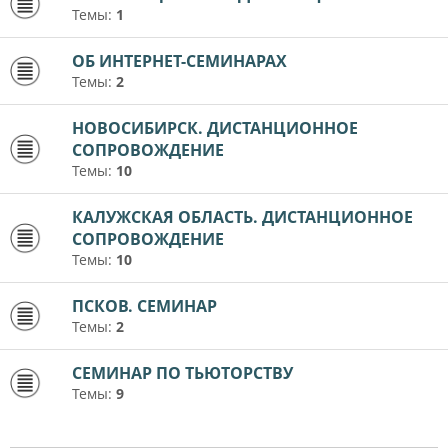
Темы:
1
ОБ ИНТЕРНЕТ-СЕМИНАРАХ
Темы:
2
НОВОСИБИРСК. ДИСТАНЦИОННОЕ
СОПРОВОЖДЕНИЕ
Темы:
10
КАЛУЖСКАЯ ОБЛАСТЬ. ДИСТАНЦИОННОЕ
СОПРОВОЖДЕНИЕ
Темы:
10
ПСКОВ. СЕМИНАР
Темы:
2
СЕМИНАР ПО ТЬЮТОРСТВУ
Темы:
9