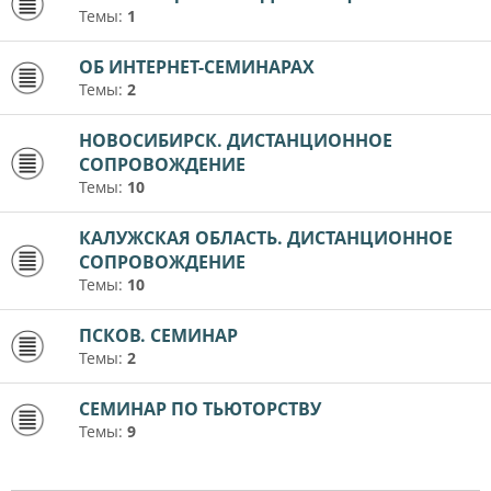
Темы:
1
ОБ ИНТЕРНЕТ-СЕМИНАРАХ
Темы:
2
НОВОСИБИРСК. ДИСТАНЦИОННОЕ
СОПРОВОЖДЕНИЕ
Темы:
10
КАЛУЖСКАЯ ОБЛАСТЬ. ДИСТАНЦИОННОЕ
СОПРОВОЖДЕНИЕ
Темы:
10
ПСКОВ. СЕМИНАР
Темы:
2
СЕМИНАР ПО ТЬЮТОРСТВУ
Темы:
9