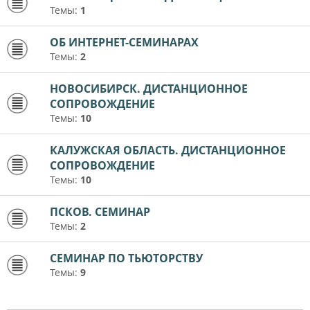
Темы:
1
ОБ ИНТЕРНЕТ-СЕМИНАРАХ
Темы:
2
НОВОСИБИРСК. ДИСТАНЦИОННОЕ
СОПРОВОЖДЕНИЕ
Темы:
10
КАЛУЖСКАЯ ОБЛАСТЬ. ДИСТАНЦИОННОЕ
СОПРОВОЖДЕНИЕ
Темы:
10
ПСКОВ. СЕМИНАР
Темы:
2
СЕМИНАР ПО ТЬЮТОРСТВУ
Темы:
9