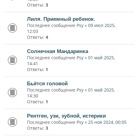
Ответы:
3
Лиля. Приемный ребенок.
Последнее сообщение
Psy
«
09 июл 2025,
12:03
Ответы:
4
Солнечная Мандаринка
Последнее сообщение
Psy
«
01 май 2025,
14:41
Ответы:
1
Бьётся головой
Последнее сообщение
Psy
«
01 май 2025,
14:30
Ответы:
1
Рентген, узи, зубной, истерики
Последнее сообщение
Psy
«
25 ноя 2024, 00:05
Ответы:
3