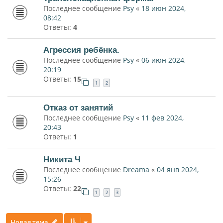
Последнее сообщение
Psy
«
18 июн 2024,
08:42
Ответы:
4
Агрессия ребёнка.
Последнее сообщение
Psy
«
06 июн 2024,
20:19
Ответы:
15
1
2
Отказ от занятий
Последнее сообщение
Psy
«
11 фев 2024,
20:43
Ответы:
1
Никита Ч
Последнее сообщение
Dreama
«
04 янв 2024,
15:26
Ответы:
22
1
2
3
Новая тема