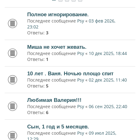
Полное игнорирование.
Последнее сообщение
Psy
«
03 фев 2026,
23:02
Ответы:
3
Миша не хочет жевать.
Последнее сообщение
Psy
«
10 дек 2025, 18:44
Ответы:
1
10 лет . Ваня. Ночью площо спит
Последнее сообщение
Psy
«
02 дек 2025, 11:40
Ответы:
5
Любимая Валерия!!!
Последнее сообщение
Psy
«
06 сен 2025, 22:40
Ответы:
6
Сын, 1 год и 5 месяцев.
Последнее сообщение
Psy
«
09 июл 2025,
12:29