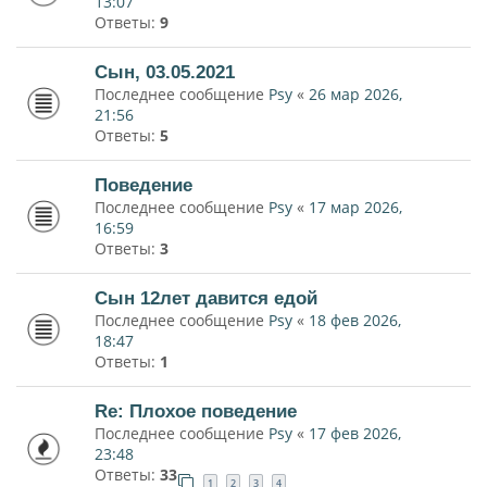
13:07
Ответы:
9
Сын, 03.05.2021
Последнее сообщение
Psy
«
26 мар 2026,
21:56
Ответы:
5
Поведение
Последнее сообщение
Psy
«
17 мар 2026,
16:59
Ответы:
3
Сын 12лет давится едой
Последнее сообщение
Psy
«
18 фев 2026,
18:47
Ответы:
1
Re: Плохое поведение
Последнее сообщение
Psy
«
17 фев 2026,
23:48
Ответы:
33
1
2
3
4