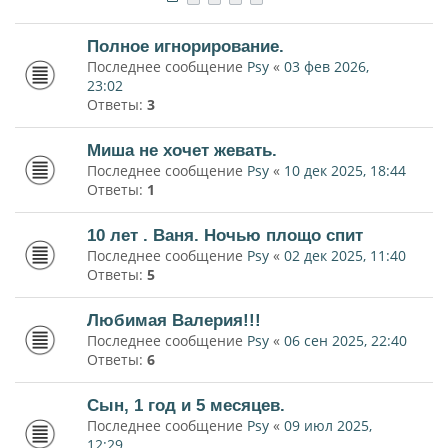
Полное игнорирование.
Последнее сообщение
Psy
«
03 фев 2026,
23:02
Ответы:
3
Миша не хочет жевать.
Последнее сообщение
Psy
«
10 дек 2025, 18:44
Ответы:
1
10 лет . Ваня. Ночью площо спит
Последнее сообщение
Psy
«
02 дек 2025, 11:40
Ответы:
5
Любимая Валерия!!!
Последнее сообщение
Psy
«
06 сен 2025, 22:40
Ответы:
6
Сын, 1 год и 5 месяцев.
Последнее сообщение
Psy
«
09 июл 2025,
12:29