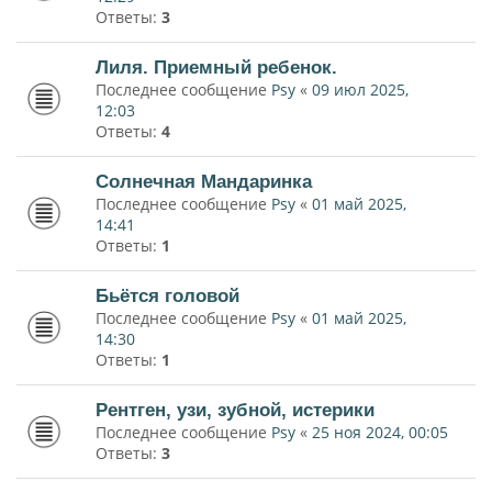
Ответы:
3
Лиля. Приемный ребенок.
Последнее сообщение
Psy
«
09 июл 2025,
12:03
Ответы:
4
Солнечная Мандаринка
Последнее сообщение
Psy
«
01 май 2025,
14:41
Ответы:
1
Бьётся головой
Последнее сообщение
Psy
«
01 май 2025,
14:30
Ответы:
1
Рентген, узи, зубной, истерики
Последнее сообщение
Psy
«
25 ноя 2024, 00:05
Ответы:
3