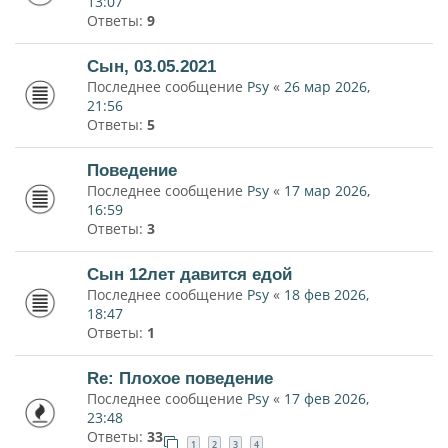
13:07
Ответы:
9
Сын, 03.05.2021
Последнее сообщение
Psy
«
26 мар 2026,
21:56
Ответы:
5
Поведение
Последнее сообщение
Psy
«
17 мар 2026,
16:59
Ответы:
3
Сын 12лет давится едой
Последнее сообщение
Psy
«
18 фев 2026,
18:47
Ответы:
1
Re: Плохое поведение
Последнее сообщение
Psy
«
17 фев 2026,
23:48
Ответы:
33
1
2
3
4