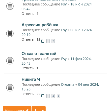
Последнее сообщение
Psy
«
18 июн 2024,
08:42
Ответы:
4
Агрессия ребёнка.
Последнее сообщение
Psy
«
06 июн 2024,
20:19
Ответы:
15
1
2
Отказ от занятий
Последнее сообщение
Psy
«
11 фев 2024,
20:43
Ответы:
1
Никита Ч
Последнее сообщение
Dreama
«
04 янв 2024,
15:26
Ответы:
22
1
2
3
Новая тема