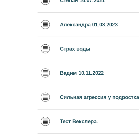
Степан 16.07.2021
Александра 01.03.2023
Страх воды
Вадим 10.11.2022
Сильная агрессия у подростка
Тест Векслера.