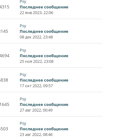
Psy
4315
Последнее сообщение
22 янв 2023, 22:06
Psy
8145
Последнее сообщение
08 дек 2022, 23:48
Psy
4694
Последнее сообщение
25 ноя 2022, 23:08
Psy
6838
Последнее сообщение
17 окт 2022, 09:57
Psy
1645
Последнее сообщение
27 авг 2022, 00:49
Psy
6503
Последнее сообщение
23 авг 2022, 08:46