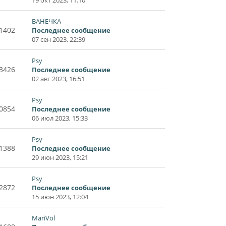
ВАНЕЧКА
1402
Последнее сообщение
07 сен 2023, 22:39
Psy
3426
Последнее сообщение
02 авг 2023, 16:51
Psy
0854
Последнее сообщение
06 июл 2023, 15:33
Psy
1388
Последнее сообщение
29 июн 2023, 15:21
Psy
2872
Последнее сообщение
15 июн 2023, 12:04
MariVol