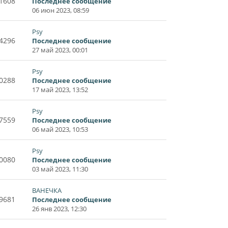
1608
Последнее сообщение
06 июн 2023, 08:59
Psy
4296
Последнее сообщение
27 май 2023, 00:01
Psy
0288
Последнее сообщение
17 май 2023, 13:52
Psy
7559
Последнее сообщение
06 май 2023, 10:53
Psy
0080
Последнее сообщение
03 май 2023, 11:30
ВАНЕЧКА
9681
Последнее сообщение
26 янв 2023, 12:30