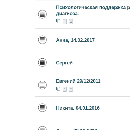
Психологическая поддержка 
диагноза.
1
2
Анна, 14.02.2017
Сергей
Евгений 29/12/2011
1
2
Никита. 04.01.2016