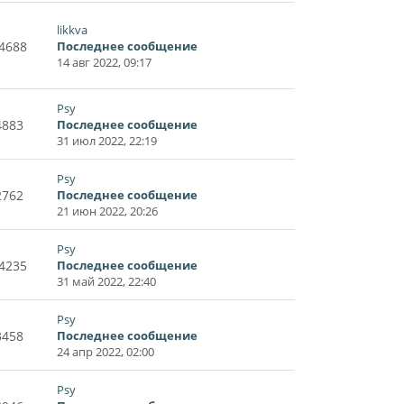
likkva
4688
Последнее сообщение
14 авг 2022, 09:17
Psy
4883
Последнее сообщение
31 июл 2022, 22:19
Psy
2762
Последнее сообщение
21 июн 2022, 20:26
Psy
4235
Последнее сообщение
31 май 2022, 22:40
Psy
3458
Последнее сообщение
24 апр 2022, 02:00
Psy