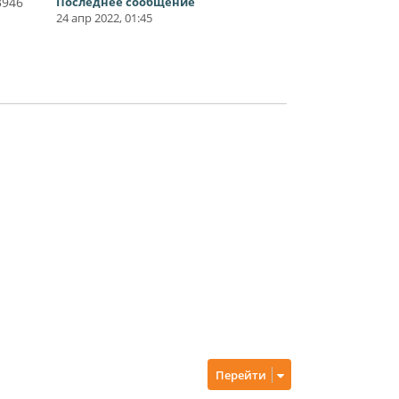
3946
Последнее сообщение
24 апр 2022, 01:45
Перейти