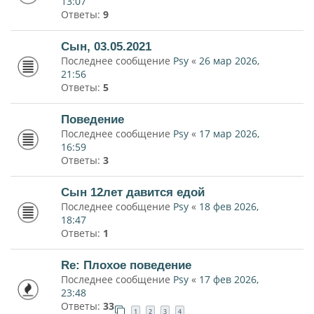
13:07
Ответы:
9
Сын, 03.05.2021
Последнее сообщение
Psy
«
26 мар 2026,
21:56
Ответы:
5
Поведение
Последнее сообщение
Psy
«
17 мар 2026,
16:59
Ответы:
3
Сын 12лет давится едой
Последнее сообщение
Psy
«
18 фев 2026,
18:47
Ответы:
1
Re: Плохое поведение
Последнее сообщение
Psy
«
17 фев 2026,
23:48
Ответы:
33
1
2
3
4