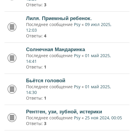
Ответы:
3
Лиля. Приемный ребенок.
Последнее сообщение
Psy
«
09 июл 2025,
12:03
Ответы:
4
Солнечная Мандаринка
Последнее сообщение
Psy
«
01 май 2025,
14:41
Ответы:
1
Бьётся головой
Последнее сообщение
Psy
«
01 май 2025,
14:30
Ответы:
1
Рентген, узи, зубной, истерики
Последнее сообщение
Psy
«
25 ноя 2024, 00:05
Ответы:
3