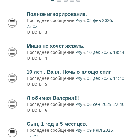
Полное игнорирование.
Последнее сообщение
Psy
«
03 фев 2026,
23:02
Ответы:
3
Миша не хочет жевать.
Последнее сообщение
Psy
«
10 дек 2025, 18:44
Ответы:
1
10 лет . Ваня. Ночью площо спит
Последнее сообщение
Psy
«
02 дек 2025, 11:40
Ответы:
5
Любимая Валерия!!!
Последнее сообщение
Psy
«
06 сен 2025, 22:40
Ответы:
6
Сын, 1 год и 5 месяцев.
Последнее сообщение
Psy
«
09 июл 2025,
12:29