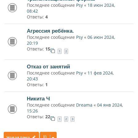
Последнее сообщение
Psy
«
18 июн 2024,
08:42
Ответы:
4
Агрессия ребёнка.
Последнее сообщение
Psy
«
06 июн 2024,
20:19
Ответы:
15
1
2
Отказ от занятий
Последнее сообщение
Psy
«
11 фев 2024,
20:43
Ответы:
1
Никита Ч
Последнее сообщение
Dreama
«
04 янв 2024,
15:26
Ответы:
22
1
2
3
Новая тема