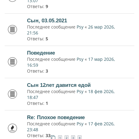
13:07
Ответы:
9
Сын, 03.05.2021
Последнее сообщение
Psy
«
26 мар 2026,
21:56
Ответы:
5
Поведение
Последнее сообщение
Psy
«
17 мар 2026,
16:59
Ответы:
3
Сын 12лет давится едой
Последнее сообщение
Psy
«
18 фев 2026,
18:47
Ответы:
1
Re: Плохое поведение
Последнее сообщение
Psy
«
17 фев 2026,
23:48
Ответы:
33
1
2
3
4