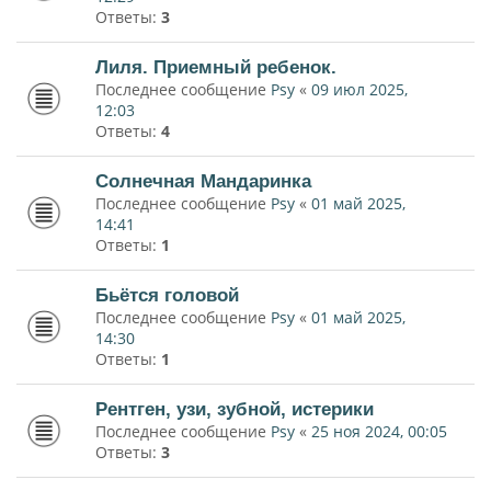
Ответы:
3
Лиля. Приемный ребенок.
Последнее сообщение
Psy
«
09 июл 2025,
12:03
Ответы:
4
Солнечная Мандаринка
Последнее сообщение
Psy
«
01 май 2025,
14:41
Ответы:
1
Бьётся головой
Последнее сообщение
Psy
«
01 май 2025,
14:30
Ответы:
1
Рентген, узи, зубной, истерики
Последнее сообщение
Psy
«
25 ноя 2024, 00:05
Ответы:
3