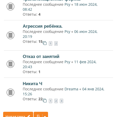
Последнее сообщение
Psy
«
18 июн 2024,
08:42
Ответы:
4
Агрессия ребёнка.
Последнее сообщение
Psy
«
06 июн 2024,
20:19
Ответы:
15
1
2
Отказ от занятий
Последнее сообщение
Psy
«
11 фев 2024,
20:43
Ответы:
1
Никита Ч
Последнее сообщение
Dreama
«
04 янв 2024,
15:26
Ответы:
22
1
2
3
Новая тема