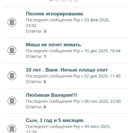
Полное игнорирование.
Последнее сообщение
Psy
«
03 фев 2026,
23:02
Ответы:
3
Миша не хочет жевать.
Последнее сообщение
Psy
«
10 дек 2025, 18:44
Ответы:
1
10 лет . Ваня. Ночью площо спит
Последнее сообщение
Psy
«
02 дек 2025, 11:40
Ответы:
5
Любимая Валерия!!!
Последнее сообщение
Psy
«
06 сен 2025, 22:40
Ответы:
6
Сын, 1 год и 5 месяцев.
Последнее сообщение
Psy
«
09 июл 2025,
12:29