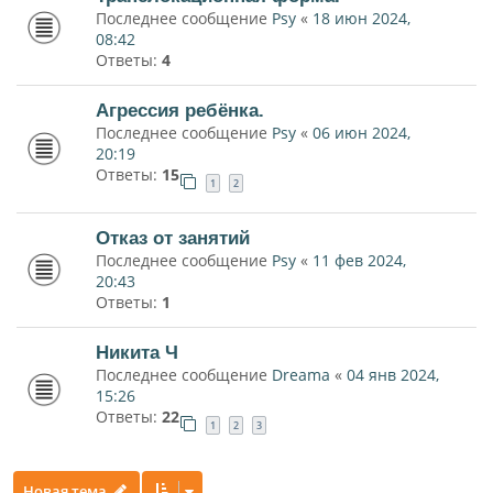
Последнее сообщение
Psy
«
18 июн 2024,
08:42
Ответы:
4
Агрессия ребёнка.
Последнее сообщение
Psy
«
06 июн 2024,
20:19
Ответы:
15
1
2
Отказ от занятий
Последнее сообщение
Psy
«
11 фев 2024,
20:43
Ответы:
1
Никита Ч
Последнее сообщение
Dreama
«
04 янв 2024,
15:26
Ответы:
22
1
2
3
Новая тема