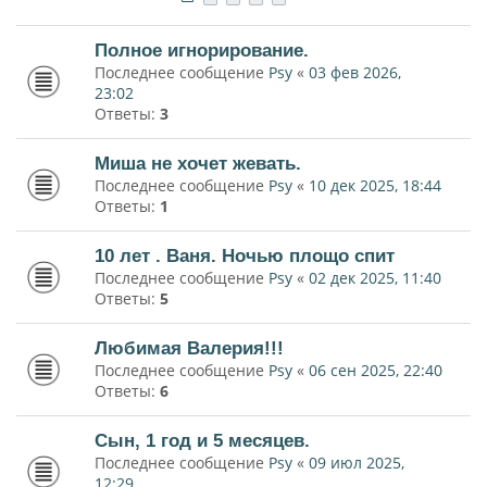
Полное игнорирование.
Последнее сообщение
Psy
«
03 фев 2026,
23:02
Ответы:
3
Миша не хочет жевать.
Последнее сообщение
Psy
«
10 дек 2025, 18:44
Ответы:
1
10 лет . Ваня. Ночью площо спит
Последнее сообщение
Psy
«
02 дек 2025, 11:40
Ответы:
5
Любимая Валерия!!!
Последнее сообщение
Psy
«
06 сен 2025, 22:40
Ответы:
6
Сын, 1 год и 5 месяцев.
Последнее сообщение
Psy
«
09 июл 2025,
12:29