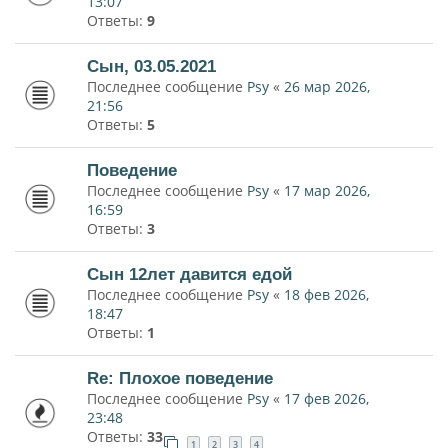
13:07
Ответы:
9
Сын, 03.05.2021
Последнее сообщение
Psy
«
26 мар 2026,
21:56
Ответы:
5
Поведение
Последнее сообщение
Psy
«
17 мар 2026,
16:59
Ответы:
3
Сын 12лет давится едой
Последнее сообщение
Psy
«
18 фев 2026,
18:47
Ответы:
1
Re: Плохое поведение
Последнее сообщение
Psy
«
17 фев 2026,
23:48
Ответы:
33
1
2
3
4