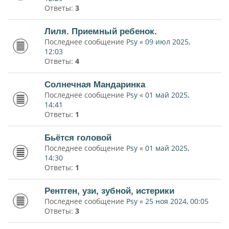
Ответы:
3
Лиля. Приемный ребенок.
Последнее сообщение
Psy
«
09 июл 2025,
12:03
Ответы:
4
Солнечная Мандаринка
Последнее сообщение
Psy
«
01 май 2025,
14:41
Ответы:
1
Бьётся головой
Последнее сообщение
Psy
«
01 май 2025,
14:30
Ответы:
1
Рентген, узи, зубной, истерики
Последнее сообщение
Psy
«
25 ноя 2024, 00:05
Ответы:
3