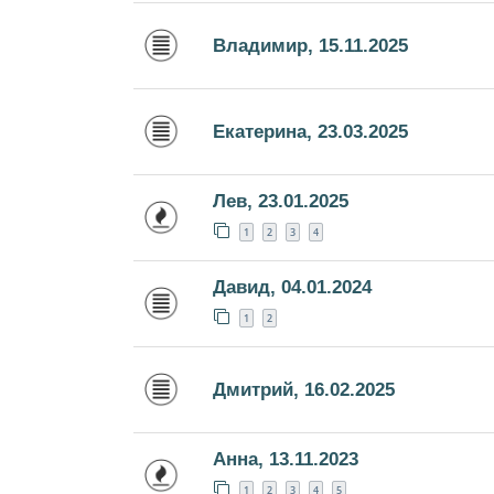
Владимир, 15.11.2025
Екатерина, 23.03.2025
Лев, 23.01.2025
1
2
3
4
Давид, 04.01.2024
1
2
Дмитрий, 16.02.2025
Анна, 13.11.2023
1
2
3
4
5