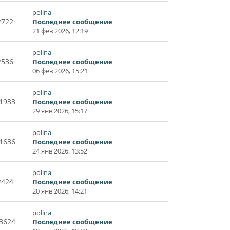
polina
2722
Последнее сообщение
21 фев 2026, 12:19
polina
2536
Последнее сообщение
06 фев 2026, 15:21
polina
1933
Последнее сообщение
29 янв 2026, 15:17
polina
1636
Последнее сообщение
24 янв 2026, 13:52
polina
2424
Последнее сообщение
20 янв 2026, 14:21
polina
3624
Последнее сообщение