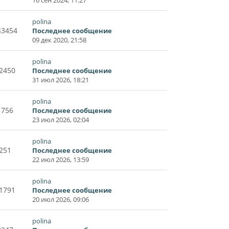
polina
43454
Последнее сообщение
09 дек 2020, 21:58
polina
2450
Последнее сообщение
31 июл 2026, 18:21
polina
1756
Последнее сообщение
23 июл 2026, 02:04
polina
251
Последнее сообщение
22 июл 2026, 13:59
polina
1791
Последнее сообщение
20 июл 2026, 09:06
polina