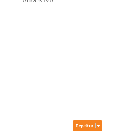
19 янв 2026, 18:03
Перейти