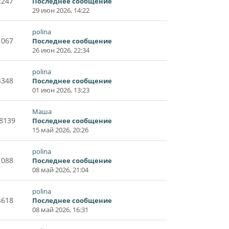
2247
Последнее сообщение
29 июн 2026, 14:22
polina
1067
Последнее сообщение
26 июн 2026, 22:34
polina
4348
Последнее сообщение
01 июн 2026, 13:23
Маша
8139
Последнее сообщение
15 май 2026, 20:26
polina
1088
Последнее сообщение
08 май 2026, 21:04
polina
4618
Последнее сообщение
08 май 2026, 16:31