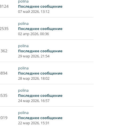
polina
8124
Последнее сообщение
07 май 2026, 13:12
polina
2535
Последнее сообщение
02 апр 2026, 00:36
polina
1362
Последнее сообщение
29 мар 2026, 21:54
polina
3894
Последнее сообщение
28 мар 2026, 18:02
polina
3535
Последнее сообщение
24 мар 2026, 16:57
polina
2019
Последнее сообщение
22 мар 2026, 15:31