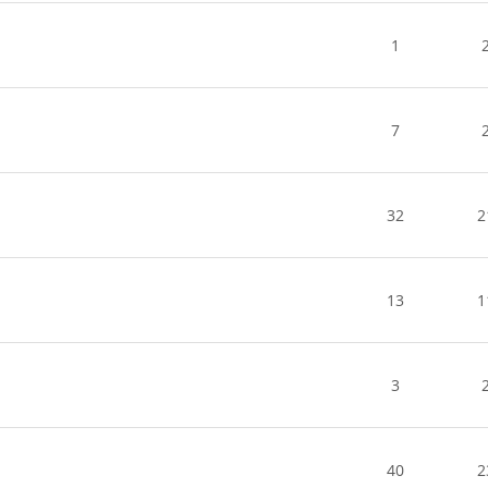
1
7
32
2
13
1
3
40
2