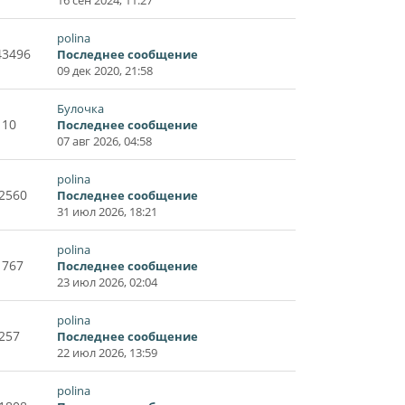
polina
43496
Последнее сообщение
09 дек 2020, 21:58
Булочка
10
Последнее сообщение
07 авг 2026, 04:58
polina
2560
Последнее сообщение
31 июл 2026, 18:21
polina
1767
Последнее сообщение
23 июл 2026, 02:04
polina
257
Последнее сообщение
22 июл 2026, 13:59
polina