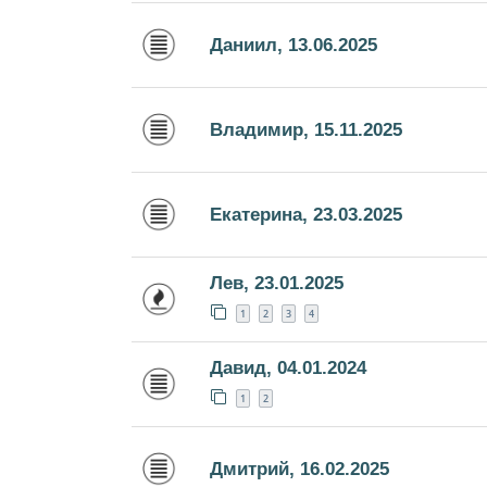
Даниил, 13.06.2025
Владимир, 15.11.2025
Екатерина, 23.03.2025
Лев, 23.01.2025
1
2
3
4
Давид, 04.01.2024
1
2
Дмитрий, 16.02.2025