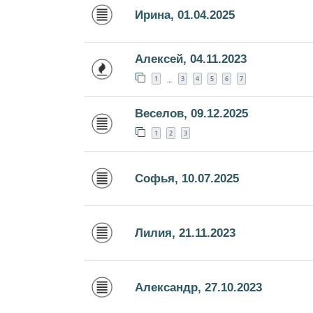
Ирина, 01.04.2025
Алексей, 04.11.2023
1
3
4
5
6
7
…
Веселов, 09.12.2025
1
2
3
Софья, 10.07.2025
Лилия, 21.11.2023
Александр, 27.10.2023