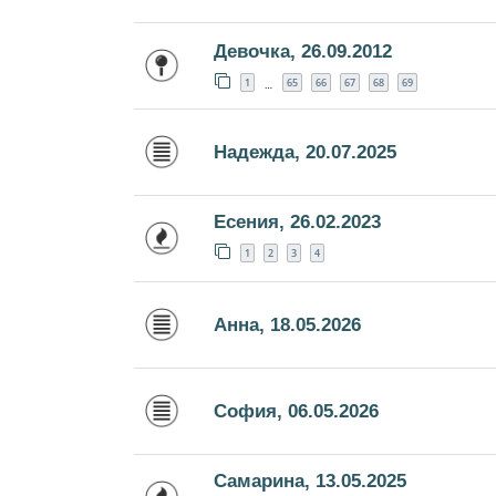
Девочка, 26.09.2012
1
65
66
67
68
69
…
Надежда, 20.07.2025
Есения, 26.02.2023
1
2
3
4
Анна, 18.05.2026
София, 06.05.2026
Самарина, 13.05.2025