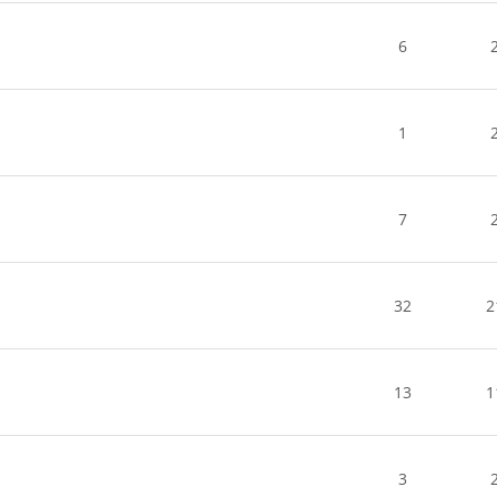
6
1
7
32
2
13
1
3