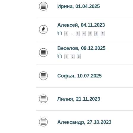
Ирина, 01.04.2025
Алексей, 04.11.2023
1
3
4
5
6
7
…
Веселов, 09.12.2025
1
2
3
Софья, 10.07.2025
Лилия, 21.11.2023
Александр, 27.10.2023