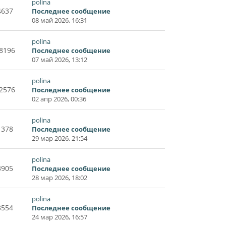
polina
4637
Последнее сообщение
08 май 2026, 16:31
polina
8196
Последнее сообщение
07 май 2026, 13:12
polina
2576
Последнее сообщение
02 апр 2026, 00:36
polina
1378
Последнее сообщение
29 мар 2026, 21:54
polina
3905
Последнее сообщение
28 мар 2026, 18:02
polina
3554
Последнее сообщение
24 мар 2026, 16:57