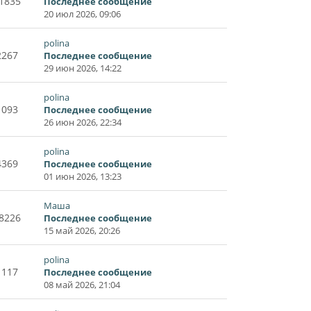
1835
Последнее сообщение
20 июл 2026, 09:06
polina
2267
Последнее сообщение
29 июн 2026, 14:22
polina
1093
Последнее сообщение
26 июн 2026, 22:34
polina
4369
Последнее сообщение
01 июн 2026, 13:23
Маша
8226
Последнее сообщение
15 май 2026, 20:26
polina
1117
Последнее сообщение
08 май 2026, 21:04