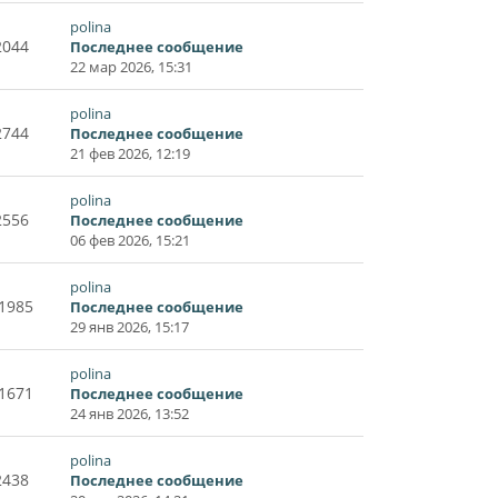
polina
2044
Последнее сообщение
22 мар 2026, 15:31
polina
2744
Последнее сообщение
21 фев 2026, 12:19
polina
2556
Последнее сообщение
06 фев 2026, 15:21
polina
1985
Последнее сообщение
29 янв 2026, 15:17
polina
1671
Последнее сообщение
24 янв 2026, 13:52
polina
2438
Последнее сообщение