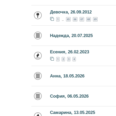
Девочка, 26.09.2012
1
65
66
67
68
69
…
Надежда, 20.07.2025
Есения, 26.02.2023
1
2
3
4
Анна, 18.05.2026
София, 06.05.2026
Самарина, 13.05.2025