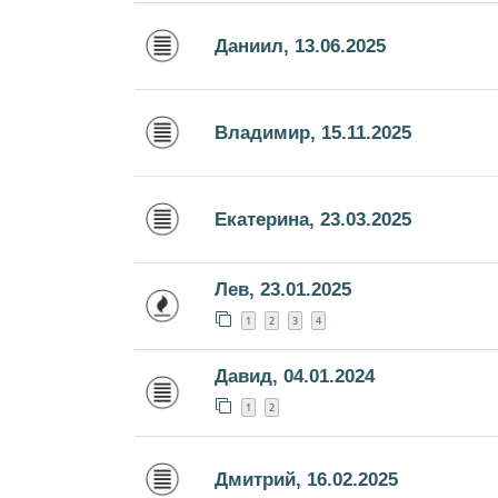
Даниил, 13.06.2025
Владимир, 15.11.2025
Екатерина, 23.03.2025
Лев, 23.01.2025
1
2
3
4
Давид, 04.01.2024
1
2
Дмитрий, 16.02.2025