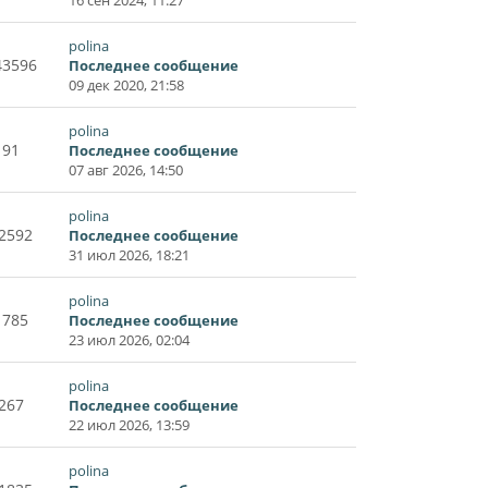
polina
43596
Последнее сообщение
09 дек 2020, 21:58
polina
91
Последнее сообщение
07 авг 2026, 14:50
polina
2592
Последнее сообщение
31 июл 2026, 18:21
polina
1785
Последнее сообщение
23 июл 2026, 02:04
polina
267
Последнее сообщение
22 июл 2026, 13:59
polina