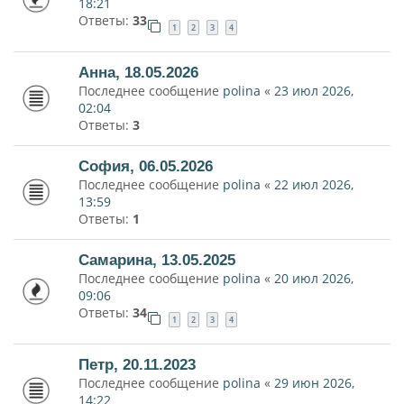
18:21
Ответы:
33
1
2
3
4
Анна, 18.05.2026
Последнее сообщение
polina
«
23 июл 2026,
02:04
Ответы:
3
София, 06.05.2026
Последнее сообщение
polina
«
22 июл 2026,
13:59
Ответы:
1
Самарина, 13.05.2025
Последнее сообщение
polina
«
20 июл 2026,
09:06
Ответы:
34
1
2
3
4
Петр, 20.11.2023
Последнее сообщение
polina
«
29 июн 2026,
14:22