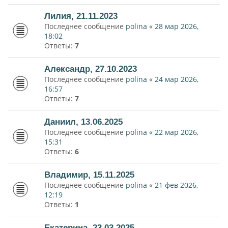
Лилия, 21.11.2023
Последнее сообщение
polina
«
28 мар 2026,
18:02
Ответы:
7
Александр, 27.10.2023
Последнее сообщение
polina
«
24 мар 2026,
16:57
Ответы:
7
Даниил, 13.06.2025
Последнее сообщение
polina
«
22 мар 2026,
15:31
Ответы:
6
Владимир, 15.11.2025
Последнее сообщение
polina
«
21 фев 2026,
12:19
Ответы:
1
Екатерина, 23.03.2025