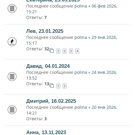
Последнее сообщение
polina
«
06 фев 2026,
15:21
Ответы:
7
Лев, 23.01.2025
Последнее сообщение
polina
«
29 янв 2026,
15:17
Ответы:
32
1
2
3
4
Давид, 04.01.2024
Последнее сообщение
polina
«
24 янв 2026,
13:52
Ответы:
13
1
2
Дмитрий, 16.02.2025
Последнее сообщение
polina
«
20 янв 2026,
14:21
Ответы:
3
Анна, 13.11.2023