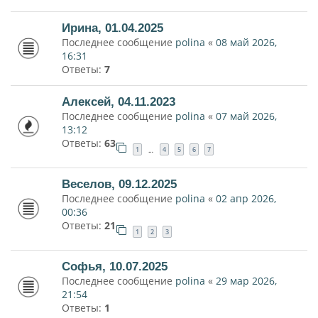
Ирина, 01.04.2025
Последнее сообщение
polina
«
08 май 2026,
16:31
Ответы:
7
Алексей, 04.11.2023
Последнее сообщение
polina
«
07 май 2026,
13:12
Ответы:
63
1
4
5
6
7
…
Веселов, 09.12.2025
Последнее сообщение
polina
«
02 апр 2026,
00:36
Ответы:
21
1
2
3
Софья, 10.07.2025
Последнее сообщение
polina
«
29 мар 2026,
21:54
Ответы:
1