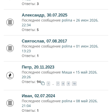
Ответы:
3
Александр, 30.07.2025
Последнее сообщение
polina
«
26 июн 2026,
22:34
Ответы:
5
Святослав, 07.08.2017
Последнее сообщение
polina
«
01 июн 2026,
13:23
Ответы:
1
Петр, 20.11.2023
Последнее сообщение
Маша
«
15 май 2026,
20:26
Ответы:
94
1
7
8
9
10
…
Иван, 02.07.2024
Последнее сообщение
polina
«
08 май 2026,
21:04
Ответы:
1