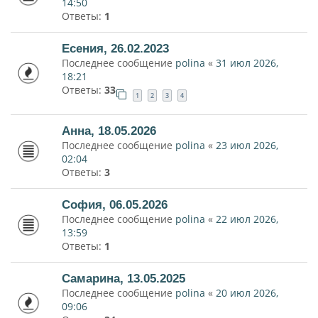
14:50
Ответы:
1
Есения, 26.02.2023
Последнее сообщение
polina
«
31 июл 2026,
18:21
Ответы:
33
1
2
3
4
Анна, 18.05.2026
Последнее сообщение
polina
«
23 июл 2026,
02:04
Ответы:
3
София, 06.05.2026
Последнее сообщение
polina
«
22 июл 2026,
13:59
Ответы:
1
Самарина, 13.05.2025
Последнее сообщение
polina
«
20 июл 2026,
09:06