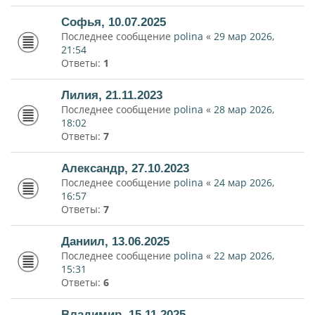
Софья, 10.07.2025
Последнее сообщение
polina
«
29 мар 2026,
21:54
Ответы:
1
Лилия, 21.11.2023
Последнее сообщение
polina
«
28 мар 2026,
18:02
Ответы:
7
Александр, 27.10.2023
Последнее сообщение
polina
«
24 мар 2026,
16:57
Ответы:
7
Даниил, 13.06.2025
Последнее сообщение
polina
«
22 мар 2026,
15:31
Ответы:
6
Владимир, 15.11.2025