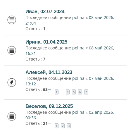
Иван, 02.07.2024
Последнее сообщение
polina
«
08 май 2026,
21:04
Ответы:
1
Ирина, 01.04.2025
Последнее сообщение
polina
«
08 май 2026,
16:31
Ответы:
7
Алексей, 04.11.2023
Последнее сообщение
polina
«
07 май 2026,
13:12
Ответы:
63
1
4
5
6
7
…
Веселов, 09.12.2025
Последнее сообщение
polina
«
02 апр 2026,
00:36
Ответы:
21
1
2
3