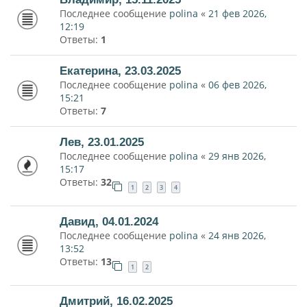
Последнее сообщение
polina
«
21 фев 2026,
12:19
Ответы:
1
Екатерина, 23.03.2025
Последнее сообщение
polina
«
06 фев 2026,
15:21
Ответы:
7
Лев, 23.01.2025
Последнее сообщение
polina
«
29 янв 2026,
15:17
Ответы:
32
1
2
3
4
Давид, 04.01.2024
Последнее сообщение
polina
«
24 янв 2026,
13:52
Ответы:
13
1
2
Дмитрий, 16.02.2025