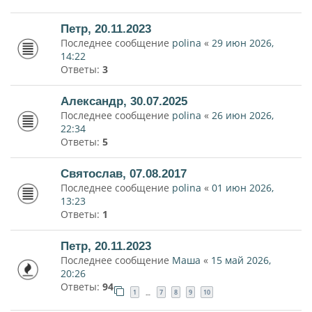
Петр, 20.11.2023
Последнее сообщение
polina
«
29 июн 2026,
14:22
Ответы:
3
Александр, 30.07.2025
Последнее сообщение
polina
«
26 июн 2026,
22:34
Ответы:
5
Святослав, 07.08.2017
Последнее сообщение
polina
«
01 июн 2026,
13:23
Ответы:
1
Петр, 20.11.2023
Последнее сообщение
Маша
«
15 май 2026,
20:26
Ответы:
94
1
7
8
9
10
…