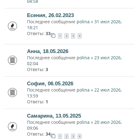
04:58
Есения, 26.02.2023
Последнее сообщение
polina
«
31 июл 2026,
18:21
Ответы:
33
1
2
3
4
Анна, 18.05.2026
Последнее сообщение
polina
«
23 июл 2026,
02:04
Ответы:
3
София, 06.05.2026
Последнее сообщение
polina
«
22 июл 2026,
13:59
Ответы:
1
Самарина, 13.05.2025
Последнее сообщение
polina
«
20 июл 2026,
09:06
Ответы:
34
1
2
3
4