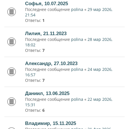
Софья, 10.07.2025
Последнее сообщение
polina
«
29 мар 2026,
21:54
Ответы:
1
Лилия, 21.11.2023
Последнее сообщение
polina
«
28 мар 2026,
18:02
Ответы:
7
Александр, 27.10.2023
Последнее сообщение
polina
«
24 мар 2026,
16:57
Ответы:
7
Даниил, 13.06.2025
Последнее сообщение
polina
«
22 мар 2026,
15:31
Ответы:
6
Владимир, 15.11.2025