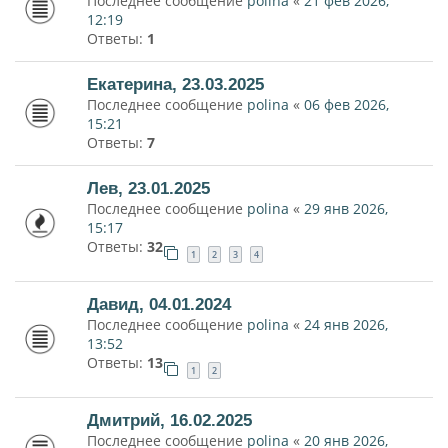
Последнее сообщение
polina
«
21 фев 2026,
12:19
Ответы:
1
Екатерина, 23.03.2025
Последнее сообщение
polina
«
06 фев 2026,
15:21
Ответы:
7
Лев, 23.01.2025
Последнее сообщение
polina
«
29 янв 2026,
15:17
Ответы:
32
1
2
3
4
Давид, 04.01.2024
Последнее сообщение
polina
«
24 янв 2026,
13:52
Ответы:
13
1
2
Дмитрий, 16.02.2025
Последнее сообщение
polina
«
20 янв 2026,