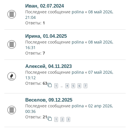
Иван, 02.07.2024
Последнее сообщение
polina
«
08 май 2026,
21:04
Ответы:
1
Ирина, 01.04.2025
Последнее сообщение
polina
«
08 май 2026,
16:31
Ответы:
7
Алексей, 04.11.2023
Последнее сообщение
polina
«
07 май 2026,
13:12
Ответы:
63
1
4
5
6
7
…
Веселов, 09.12.2025
Последнее сообщение
polina
«
02 апр 2026,
00:36
Ответы:
21
1
2
3