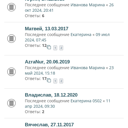
Последнее сообщение
Иванова Марина
«
26
окт 2024, 20:41
Ответы:
6
Матвей, 13.03.2017
Последнее сообщение
Екатерина
«
09 июл
2024, 07:45
Ответы:
12
1
2
AzraNur, 20.06.2019
Последнее сообщение
Иванова Марина
«
23
май 2024, 15:18
Ответы:
17
1
2
Владислав, 18.12.2020
Последнее сообщение
Екатерина 0502
«
11
апр 2024, 09:30
Ответы:
2
Вячеслав, 27.11.2017