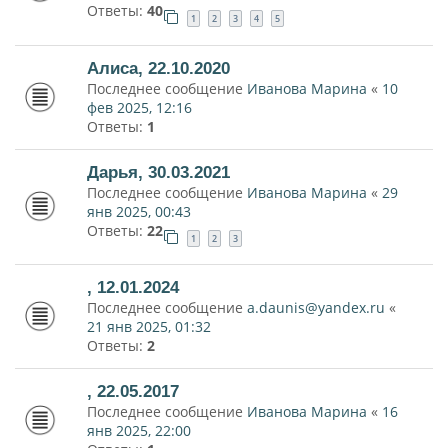
Ответы:
40
1
2
3
4
5
Алиса, 22.10.2020
Последнее сообщение
Иванова Марина
«
10
фев 2025, 12:16
Ответы:
1
Дарья, 30.03.2021
Последнее сообщение
Иванова Марина
«
29
янв 2025, 00:43
Ответы:
22
1
2
3
, 12.01.2024
Последнее сообщение
a.daunis@yandex.ru
«
21 янв 2025, 01:32
Ответы:
2
, 22.05.2017
Последнее сообщение
Иванова Марина
«
16
янв 2025, 22:00