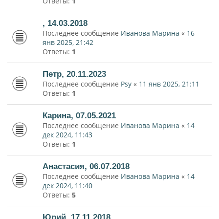
Ответы:
1
, 14.03.2018
Последнее сообщение
Иванова Марина
«
16
янв 2025, 21:42
Ответы:
1
Петр, 20.11.2023
Последнее сообщение
Psy
«
11 янв 2025, 21:11
Ответы:
1
Карина, 07.05.2021
Последнее сообщение
Иванова Марина
«
14
дек 2024, 11:43
Ответы:
1
Анастасия, 06.07.2018
Последнее сообщение
Иванова Марина
«
14
дек 2024, 11:40
Ответы:
5
Юрий, 17.11.2018