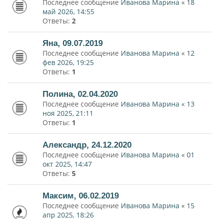
Последнее сообщение
Иванова Марина
«
18
май 2026, 14:55
Ответы:
2
Яна, 09.07.2019
Последнее сообщение
Иванова Марина
«
12
фев 2026, 19:25
Ответы:
1
Полина, 02.04.2020
Последнее сообщение
Иванова Марина
«
13
ноя 2025, 21:11
Ответы:
1
Александр, 24.12.2020
Последнее сообщение
Иванова Марина
«
01
окт 2025, 14:47
Ответы:
5
Максим, 06.02.2019
Последнее сообщение
Иванова Марина
«
15
апр 2025, 18:26