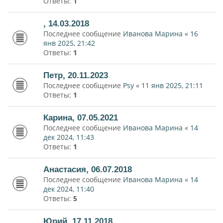
Ответы:
1
, 14.03.2018
Последнее сообщение
Иванова Марина
«
16
янв 2025, 21:42
Ответы:
1
Петр, 20.11.2023
Последнее сообщение
Psy
«
11 янв 2025, 21:11
Ответы:
1
Карина, 07.05.2021
Последнее сообщение
Иванова Марина
«
14
дек 2024, 11:43
Ответы:
1
Анастасия, 06.07.2018
Последнее сообщение
Иванова Марина
«
14
дек 2024, 11:40
Ответы:
5
Юрий, 17.11.2018