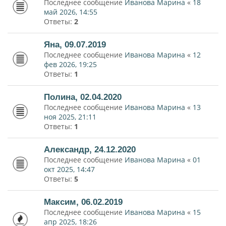
Последнее сообщение
Иванова Марина
«
18
май 2026, 14:55
Ответы:
2
Яна, 09.07.2019
Последнее сообщение
Иванова Марина
«
12
фев 2026, 19:25
Ответы:
1
Полина, 02.04.2020
Последнее сообщение
Иванова Марина
«
13
ноя 2025, 21:11
Ответы:
1
Александр, 24.12.2020
Последнее сообщение
Иванова Марина
«
01
окт 2025, 14:47
Ответы:
5
Максим, 06.02.2019
Последнее сообщение
Иванова Марина
«
15
апр 2025, 18:26