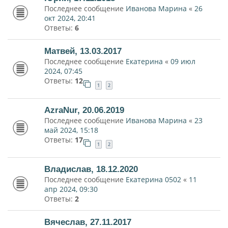
Последнее сообщение
Иванова Марина
«
26
окт 2024, 20:41
Ответы:
6
Матвей, 13.03.2017
Последнее сообщение
Екатерина
«
09 июл
2024, 07:45
Ответы:
12
1
2
AzraNur, 20.06.2019
Последнее сообщение
Иванова Марина
«
23
май 2024, 15:18
Ответы:
17
1
2
Владислав, 18.12.2020
Последнее сообщение
Екатерина 0502
«
11
апр 2024, 09:30
Ответы:
2
Вячеслав, 27.11.2017