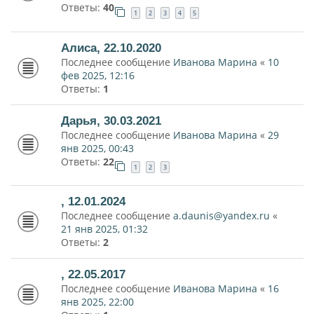
Ответы:
40
1
2
3
4
5
Алиса, 22.10.2020
Последнее сообщение
Иванова Марина
«
10
фев 2025, 12:16
Ответы:
1
Дарья, 30.03.2021
Последнее сообщение
Иванова Марина
«
29
янв 2025, 00:43
Ответы:
22
1
2
3
, 12.01.2024
Последнее сообщение
a.daunis@yandex.ru
«
21 янв 2025, 01:32
Ответы:
2
, 22.05.2017
Последнее сообщение
Иванова Марина
«
16
янв 2025, 22:00