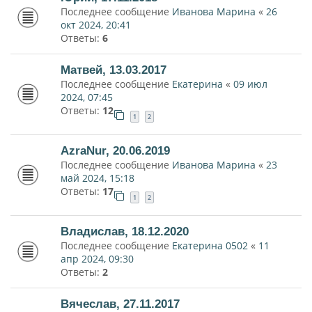
Последнее сообщение
Иванова Марина
«
26
окт 2024, 20:41
Ответы:
6
Матвей, 13.03.2017
Последнее сообщение
Екатерина
«
09 июл
2024, 07:45
Ответы:
12
1
2
AzraNur, 20.06.2019
Последнее сообщение
Иванова Марина
«
23
май 2024, 15:18
Ответы:
17
1
2
Владислав, 18.12.2020
Последнее сообщение
Екатерина 0502
«
11
апр 2024, 09:30
Ответы:
2
Вячеслав, 27.11.2017