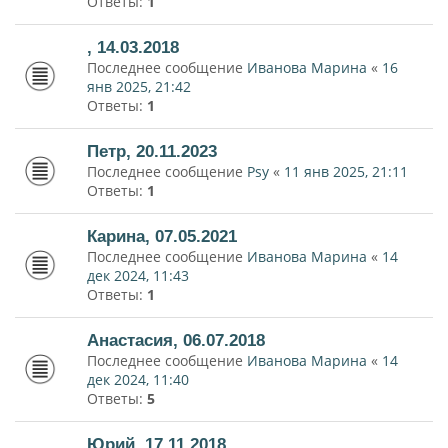
Ответы:
1
, 14.03.2018
Последнее сообщение
Иванова Марина
«
16
янв 2025, 21:42
Ответы:
1
Петр, 20.11.2023
Последнее сообщение
Psy
«
11 янв 2025, 21:11
Ответы:
1
Карина, 07.05.2021
Последнее сообщение
Иванова Марина
«
14
дек 2024, 11:43
Ответы:
1
Анастасия, 06.07.2018
Последнее сообщение
Иванова Марина
«
14
дек 2024, 11:40
Ответы:
5
Юрий, 17.11.2018