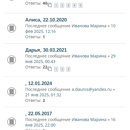
Ответы:
40
1
2
3
4
5
Алиса, 22.10.2020
Последнее сообщение
Иванова Марина
«
10
фев 2025, 12:16
Ответы:
1
Дарья, 30.03.2021
Последнее сообщение
Иванова Марина
«
29
янв 2025, 00:43
Ответы:
22
1
2
3
, 12.01.2024
Последнее сообщение
a.daunis@yandex.ru
«
21 янв 2025, 01:32
Ответы:
2
, 22.05.2017
Последнее сообщение
Иванова Марина
«
16
янв 2025, 22:00