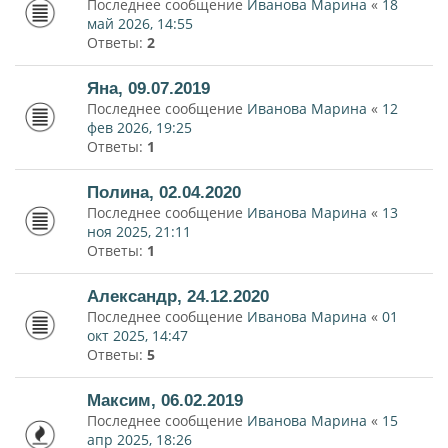
Последнее сообщение
Иванова Марина
«
18
май 2026, 14:55
Ответы:
2
Яна, 09.07.2019
Последнее сообщение
Иванова Марина
«
12
фев 2026, 19:25
Ответы:
1
Полина, 02.04.2020
Последнее сообщение
Иванова Марина
«
13
ноя 2025, 21:11
Ответы:
1
Александр, 24.12.2020
Последнее сообщение
Иванова Марина
«
01
окт 2025, 14:47
Ответы:
5
Максим, 06.02.2019
Последнее сообщение
Иванова Марина
«
15
апр 2025, 18:26