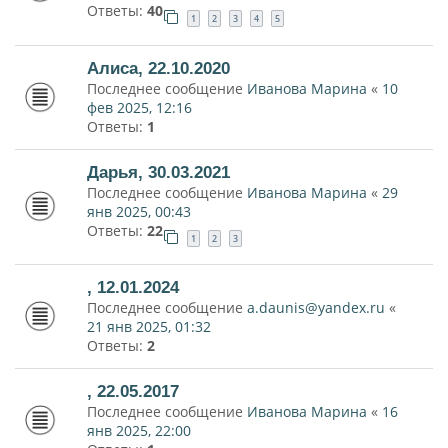
Ответы:
40
1
2
3
4
5
Алиса, 22.10.2020
Последнее сообщение
Иванова Марина
«
10
фев 2025, 12:16
Ответы:
1
Дарья, 30.03.2021
Последнее сообщение
Иванова Марина
«
29
янв 2025, 00:43
Ответы:
22
1
2
3
, 12.01.2024
Последнее сообщение
a.daunis@yandex.ru
«
21 янв 2025, 01:32
Ответы:
2
, 22.05.2017
Последнее сообщение
Иванова Марина
«
16
янв 2025, 22:00