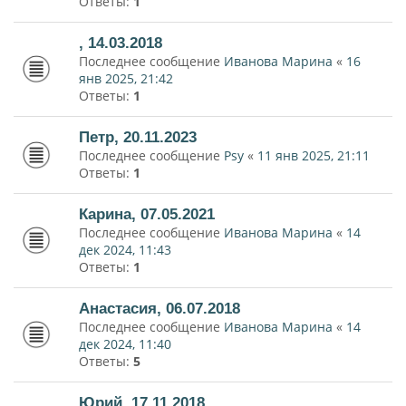
Ответы:
1
, 14.03.2018
Последнее сообщение
Иванова Марина
«
16
янв 2025, 21:42
Ответы:
1
Петр, 20.11.2023
Последнее сообщение
Psy
«
11 янв 2025, 21:11
Ответы:
1
Карина, 07.05.2021
Последнее сообщение
Иванова Марина
«
14
дек 2024, 11:43
Ответы:
1
Анастасия, 06.07.2018
Последнее сообщение
Иванова Марина
«
14
дек 2024, 11:40
Ответы:
5
Юрий, 17.11.2018