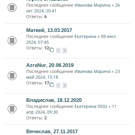
Последнее сообщение
Иванова Марина
«
26
окт 2024, 20:41
Ответы:
6
Матвей, 13.03.2017
Последнее сообщение
Екатерина
«
09 июл
2024, 07:45
Ответы:
12
1
2
AzraNur, 20.06.2019
Последнее сообщение
Иванова Марина
«
23
май 2024, 15:18
Ответы:
17
1
2
Владислав, 18.12.2020
Последнее сообщение
Екатерина 0502
«
11
апр 2024, 09:30
Ответы:
2
Вячеслав, 27.11.2017