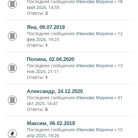
Последнее сообщение
Иванова Марина
«
18
май 2026, 14:55
Ответы:
2
Яна, 09.07.2019
Последнее сообщение
Иванова Марина
«
12
фев 2026, 19:25
Ответы:
1
Полина, 02.04.2020
Последнее сообщение
Иванова Марина
«
13
ноя 2025, 21:11
Ответы:
1
Александр, 24.12.2020
Последнее сообщение
Иванова Марина
«
01
окт 2025, 14:47
Ответы:
5
Максим, 06.02.2019
Последнее сообщение
Иванова Марина
«
15
апр 2025, 18:26