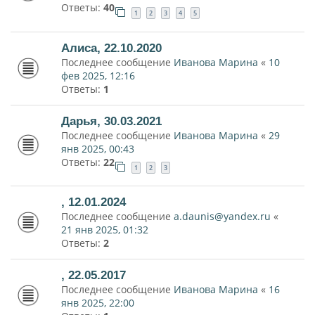
Ответы:
40
1
2
3
4
5
Алиса, 22.10.2020
Последнее сообщение
Иванова Марина
«
10
фев 2025, 12:16
Ответы:
1
Дарья, 30.03.2021
Последнее сообщение
Иванова Марина
«
29
янв 2025, 00:43
Ответы:
22
1
2
3
, 12.01.2024
Последнее сообщение
a.daunis@yandex.ru
«
21 янв 2025, 01:32
Ответы:
2
, 22.05.2017
Последнее сообщение
Иванова Марина
«
16
янв 2025, 22:00