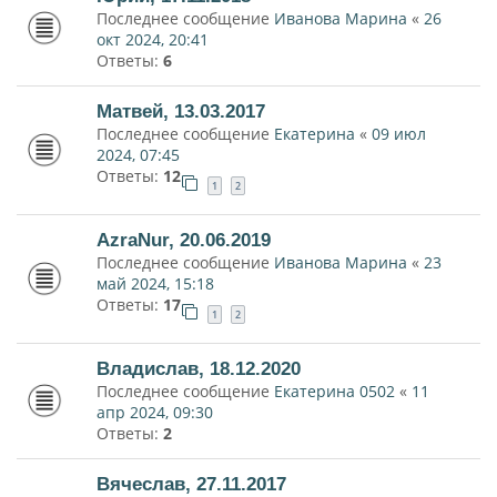
Последнее сообщение
Иванова Марина
«
26
окт 2024, 20:41
Ответы:
6
Матвей, 13.03.2017
Последнее сообщение
Екатерина
«
09 июл
2024, 07:45
Ответы:
12
1
2
AzraNur, 20.06.2019
Последнее сообщение
Иванова Марина
«
23
май 2024, 15:18
Ответы:
17
1
2
Владислав, 18.12.2020
Последнее сообщение
Екатерина 0502
«
11
апр 2024, 09:30
Ответы:
2
Вячеслав, 27.11.2017