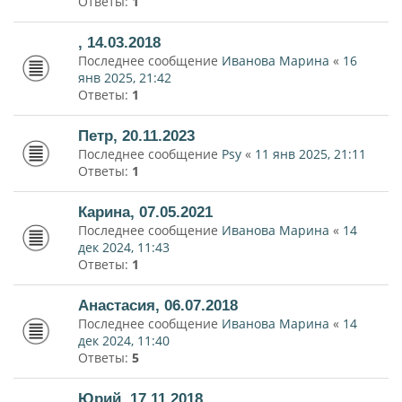
Ответы:
1
, 14.03.2018
Последнее сообщение
Иванова Марина
«
16
янв 2025, 21:42
Ответы:
1
Петр, 20.11.2023
Последнее сообщение
Psy
«
11 янв 2025, 21:11
Ответы:
1
Карина, 07.05.2021
Последнее сообщение
Иванова Марина
«
14
дек 2024, 11:43
Ответы:
1
Анастасия, 06.07.2018
Последнее сообщение
Иванова Марина
«
14
дек 2024, 11:40
Ответы:
5
Юрий, 17.11.2018