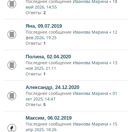
Последнее сообщение
Иванова Марина
«
18
май 2026, 14:55
Ответы:
2
Яна, 09.07.2019
Последнее сообщение
Иванова Марина
«
12
фев 2026, 19:25
Ответы:
1
Полина, 02.04.2020
Последнее сообщение
Иванова Марина
«
13
ноя 2025, 21:11
Ответы:
1
Александр, 24.12.2020
Последнее сообщение
Иванова Марина
«
01
окт 2025, 14:47
Ответы:
5
Максим, 06.02.2019
Последнее сообщение
Иванова Марина
«
15
апр 2025, 18:26