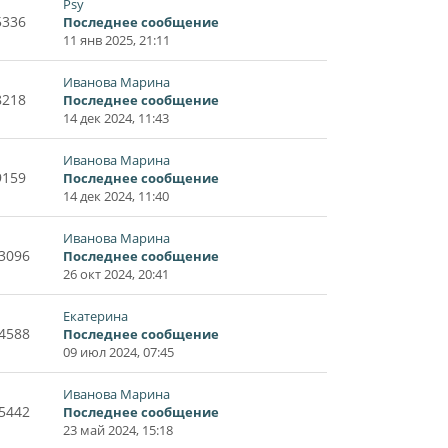
Psy
5336
Последнее сообщение
11 янв 2025, 21:11
Иванова Марина
8218
Последнее сообщение
14 дек 2024, 11:43
Иванова Марина
9159
Последнее сообщение
14 дек 2024, 11:40
Иванова Марина
3096
Последнее сообщение
26 окт 2024, 20:41
Екатерина
4588
Последнее сообщение
09 июл 2024, 07:45
Иванова Марина
5442
Последнее сообщение
23 май 2024, 15:18