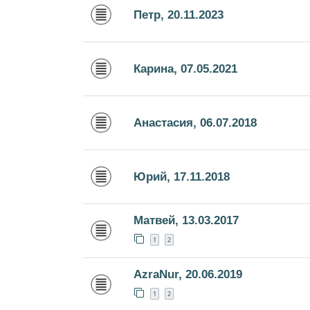
Петр, 20.11.2023
Карина, 07.05.2021
Анастасия, 06.07.2018
Юрий, 17.11.2018
Матвей, 13.03.2017
1
2
AzraNur, 20.06.2019
1
2