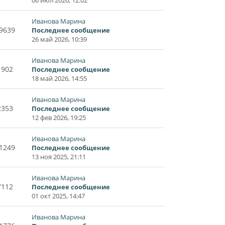
Иванова Марина
9639
Последнее сообщение
26 май 2026, 10:39
Иванова Марина
1902
Последнее сообщение
18 май 2026, 14:55
Иванова Марина
2353
Последнее сообщение
12 фев 2026, 19:25
Иванова Марина
1249
Последнее сообщение
13 ноя 2025, 21:11
Иванова Марина
7112
Последнее сообщение
01 окт 2025, 14:47
Иванова Марина