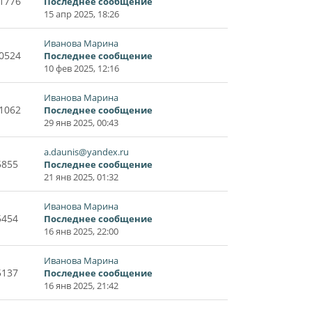
1776
Последнее сообщение
15 апр 2025, 18:26
Иванова Марина
0524
Последнее сообщение
10 фев 2025, 12:16
Иванова Марина
1062
Последнее сообщение
29 янв 2025, 00:43
a.daunis@yandex.ru
5855
Последнее сообщение
21 янв 2025, 01:32
Иванова Марина
5454
Последнее сообщение
16 янв 2025, 22:00
Иванова Марина
5137
Последнее сообщение
16 янв 2025, 21:42