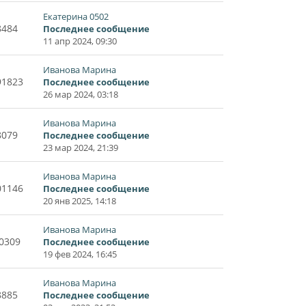
Екатерина 0502
8484
Последнее сообщение
11 апр 2024, 09:30
Иванова Марина
91823
Последнее сообщение
26 мар 2024, 03:18
Иванова Марина
8079
Последнее сообщение
23 мар 2024, 21:39
Иванова Марина
01146
Последнее сообщение
20 янв 2025, 14:18
Иванова Марина
0309
Последнее сообщение
19 фев 2024, 16:45
Иванова Марина
8885
Последнее сообщение