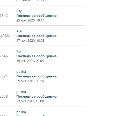
Psy
7542
Последнее сообщение
25 ноя 2020, 18:14
Ася
14966
Последнее сообщение
17 ноя 2020, 10:03
Psy
2845
Последнее сообщение
15 сен 2020, 00:04
polina
5924
Последнее сообщение
25 окт 2019, 00:16
polina
3678
Последнее сообщение
23 окт 2019, 13:08
polina