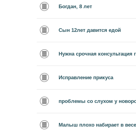
Богдан, 8 лет
Сын 12лет давится едой
Нужна срочная консультация 
Исправление прикуса
проблемы со слухом у новор
Малыш плохо набирает в вес