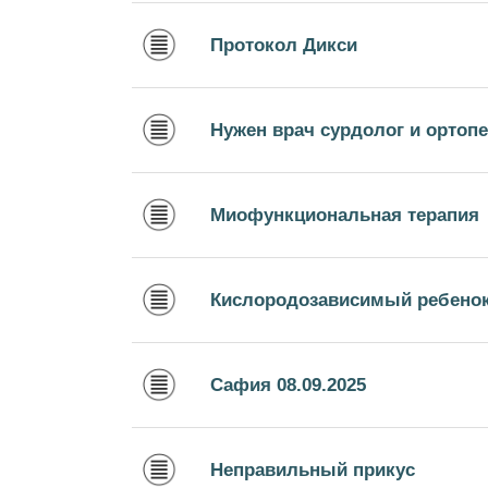
Протокол Дикси
Нужен врач сурдолог и ортопе
Миофункциональная терапия
Кислородозависимый ребено
Сафия 08.09.2025
Неправильный прикус