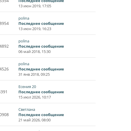
5354
Последнее сообщение
13 июн 2019, 17:05
polina
8954
Последнее сообщение
13 июн 2019, 16:23
polina
4892
Последнее сообщение
06 май 2018, 15:30
polina
4526
Последнее сообщение
31 янв 2018, 09:25
Есения 20
3391
Последнее сообщение
15 июл 2026, 10:17
Светлана
0908
Последнее сообщение
21 май 2026, 08:00