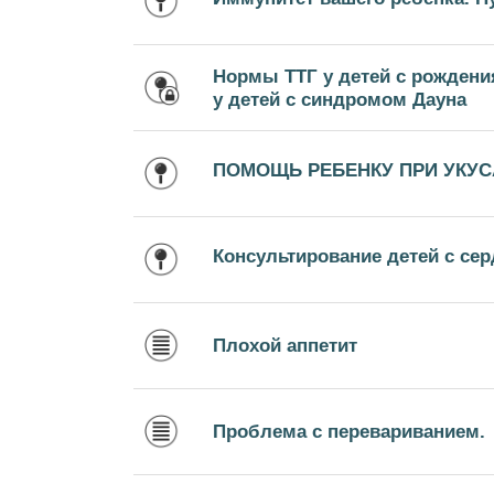
Нормы ТТГ у детей с рождени
у детей с синдромом Дауна
ПОМОЩЬ РЕБЕНКУ ПРИ УКУ
Консультирование детей с с
Плохой аппетит
Проблема с перевариванием.