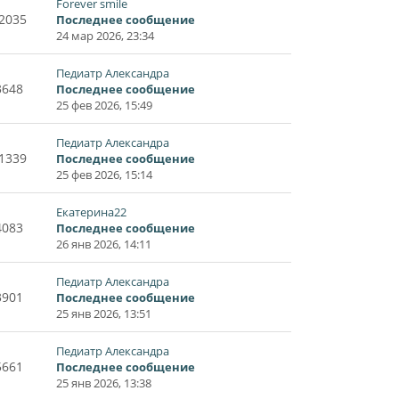
Forever smile
2035
Последнее сообщение
24 мар 2026, 23:34
Педиатр Александра
3648
Последнее сообщение
25 фев 2026, 15:49
Педиатр Александра
1339
Последнее сообщение
25 фев 2026, 15:14
Екатерина22
4083
Последнее сообщение
26 янв 2026, 14:11
Педиатр Александра
3901
Последнее сообщение
25 янв 2026, 13:51
Педиатр Александра
5661
Последнее сообщение
25 янв 2026, 13:38