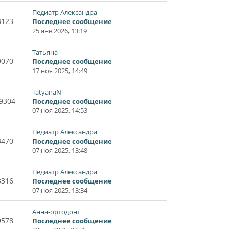
Педиатр Александра
3123
Последнее сообщение
25 янв 2026, 13:19
Татьяна
9070
Последнее сообщение
17 ноя 2025, 14:49
TatyanaN
9304
Последнее сообщение
07 ноя 2025, 14:53
Педиатр Александра
3470
Последнее сообщение
07 ноя 2025, 13:48
Педиатр Александра
3316
Последнее сообщение
07 ноя 2025, 13:34
Анна-ортодонт
9578
Последнее сообщение