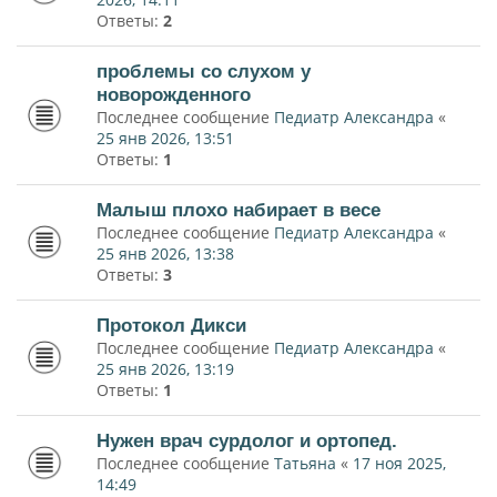
Ответы:
2
проблемы со слухом у
новорожденного
Последнее сообщение
Педиатр Александра
«
25 янв 2026, 13:51
Ответы:
1
Малыш плохо набирает в весе
Последнее сообщение
Педиатр Александра
«
25 янв 2026, 13:38
Ответы:
3
Протокол Дикси
Последнее сообщение
Педиатр Александра
«
25 янв 2026, 13:19
Ответы:
1
Нужен врач сурдолог и ортопед.
Последнее сообщение
Татьяна
«
17 ноя 2025,
14:49