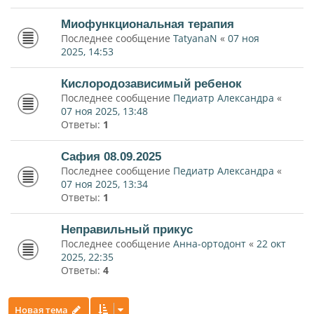
Миофункциональная терапия
Последнее сообщение
TatyanaN
«
07 ноя
2025, 14:53
Кислородозависимый ребенок
Последнее сообщение
Педиатр Александра
«
07 ноя 2025, 13:48
Ответы:
1
Сафия 08.09.2025
Последнее сообщение
Педиатр Александра
«
07 ноя 2025, 13:34
Ответы:
1
Неправильный прикус
Последнее сообщение
Анна-ортодонт
«
22 окт
2025, 22:35
Ответы:
4
Новая тема