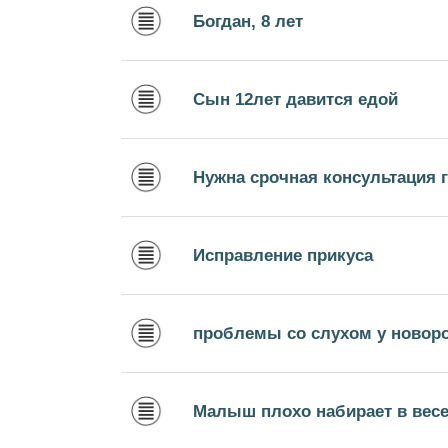
Богдан, 8 лет
Сын 12лет давится едой
Нужна срочная консультация 
Исправление прикуса
проблемы со слухом у новор
Малыш плохо набирает в вес