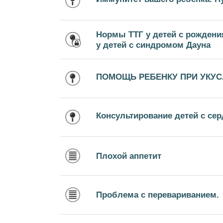
Нормы ТТГ у детей с рождени
у детей с синдромом Дауна
ПОМОЩЬ РЕБЕНКУ ПРИ УКУ
Консультирование детей с с
Плохой аппетит
Проблема с перевариванием.