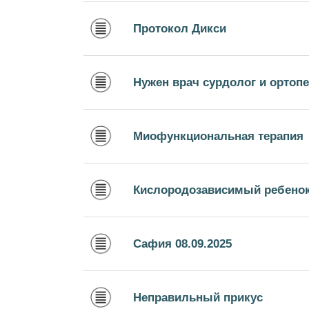
Протокол Дикси
Нужен врач сурдолог и ортопе
Миофункциональная терапия
Кислородозависимый ребено
Сафия 08.09.2025
Неправильный прикус