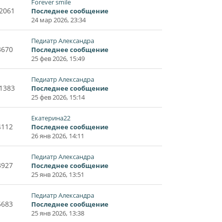
Forever smile
2061
Последнее сообщение
24 мар 2026, 23:34
Педиатр Александра
3670
Последнее сообщение
25 фев 2026, 15:49
Педиатр Александра
1383
Последнее сообщение
25 фев 2026, 15:14
Екатерина22
4112
Последнее сообщение
26 янв 2026, 14:11
Педиатр Александра
3927
Последнее сообщение
25 янв 2026, 13:51
Педиатр Александра
5683
Последнее сообщение
25 янв 2026, 13:38