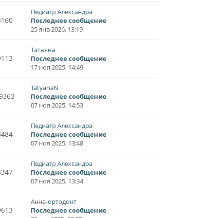
Педиатр Александра
3160
Последнее сообщение
25 янв 2026, 13:19
Татьяна
9113
Последнее сообщение
17 ноя 2025, 14:49
TatyanaN
9363
Последнее сообщение
07 ноя 2025, 14:53
Педиатр Александра
3484
Последнее сообщение
07 ноя 2025, 13:48
Педиатр Александра
3347
Последнее сообщение
07 ноя 2025, 13:34
Анна-ортодонт
9613
Последнее сообщение