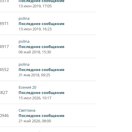
5373
Последнее сообщение
13 июн 2019, 17:05
polina
8971
Последнее сообщение
13 июн 2019, 16:23
polina
4917
Последнее сообщение
06 май 2018, 15:30
polina
4552
Последнее сообщение
31 янв 2018, 09:25
Есения 20
3827
Последнее сообщение
15 июл 2026, 10:17
Светлана
0946
Последнее сообщение
21 май 2026, 08:00