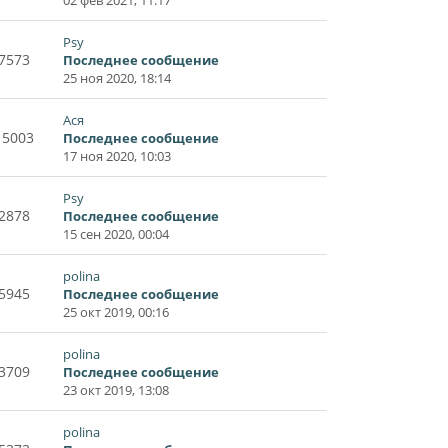
Psy
7573
Последнее сообщение
25 ноя 2020, 18:14
Ася
15003
Последнее сообщение
17 ноя 2020, 10:03
Psy
2878
Последнее сообщение
15 сен 2020, 00:04
polina
5945
Последнее сообщение
25 окт 2019, 00:16
polina
3709
Последнее сообщение
23 окт 2019, 13:08
polina