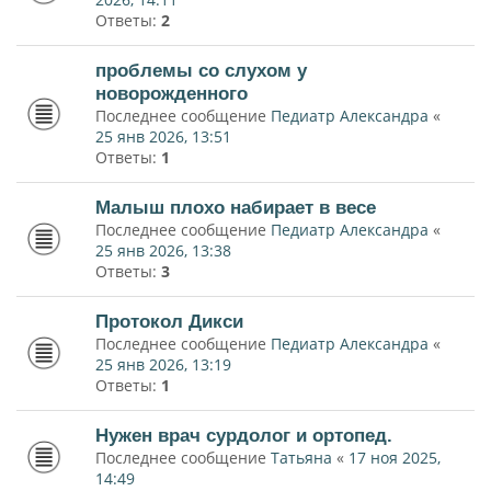
Ответы:
2
проблемы со слухом у
новорожденного
Последнее сообщение
Педиатр Александра
«
25 янв 2026, 13:51
Ответы:
1
Малыш плохо набирает в весе
Последнее сообщение
Педиатр Александра
«
25 янв 2026, 13:38
Ответы:
3
Протокол Дикси
Последнее сообщение
Педиатр Александра
«
25 янв 2026, 13:19
Ответы:
1
Нужен врач сурдолог и ортопед.
Последнее сообщение
Татьяна
«
17 ноя 2025,
14:49