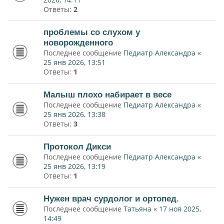
Ответы:
2
проблемы со слухом у
новорожденного
Последнее сообщение
Педиатр Александра
«
25 янв 2026, 13:51
Ответы:
1
Малыш плохо набирает в весе
Последнее сообщение
Педиатр Александра
«
25 янв 2026, 13:38
Ответы:
3
Протокол Дикси
Последнее сообщение
Педиатр Александра
«
25 янв 2026, 13:19
Ответы:
1
Нужен врач сурдолог и ортопед.
Последнее сообщение
Татьяна
«
17 ноя 2025,
14:49