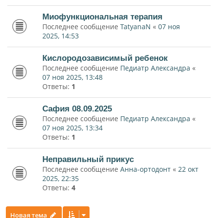
Миофункциональная терапия
Последнее сообщение
TatyanaN
«
07 ноя
2025, 14:53
Кислородозависимый ребенок
Последнее сообщение
Педиатр Александра
«
07 ноя 2025, 13:48
Ответы:
1
Сафия 08.09.2025
Последнее сообщение
Педиатр Александра
«
07 ноя 2025, 13:34
Ответы:
1
Неправильный прикус
Последнее сообщение
Анна-ортодонт
«
22 окт
2025, 22:35
Ответы:
4
Новая тема