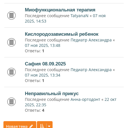
Миофункциональная терапия
Последнее сообщение
TatyanaN
«
07 ноя
2025, 14:53
Кислородозависимый ребенок
Последнее сообщение
Педиатр Александра
«
07 ноя 2025, 13:48
Ответы:
1
Сафия 08.09.2025
Последнее сообщение
Педиатр Александра
«
07 ноя 2025, 13:34
Ответы:
1
Неправильный прикус
Последнее сообщение
Анна-ортодонт
«
22 окт
2025, 22:35
Ответы:
4
Новая тема