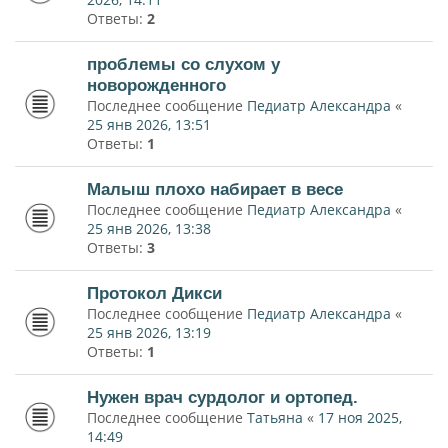
Ответы:
2
проблемы со слухом у
новорожденного
Последнее сообщение
Педиатр Александра
«
25 янв 2026, 13:51
Ответы:
1
Малыш плохо набирает в весе
Последнее сообщение
Педиатр Александра
«
25 янв 2026, 13:38
Ответы:
3
Протокол Дикси
Последнее сообщение
Педиатр Александра
«
25 янв 2026, 13:19
Ответы:
1
Нужен врач сурдолог и ортопед.
Последнее сообщение
Татьяна
«
17 ноя 2025,
14:49