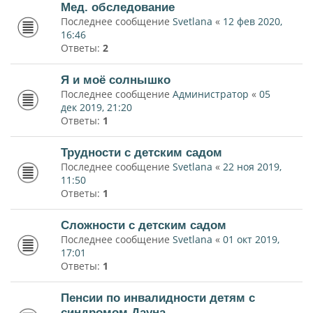
Мед. обследование
Последнее сообщение
Svetlana
«
12 фев 2020,
16:46
Ответы:
2
Я и моё солнышко
Последнее сообщение
Администратор
«
05
дек 2019, 21:20
Ответы:
1
Трудности с детским садом
Последнее сообщение
Svetlana
«
22 ноя 2019,
11:50
Ответы:
1
Сложности с детским садом
Последнее сообщение
Svetlana
«
01 окт 2019,
17:01
Ответы:
1
Пенсии по инвалидности детям с
синдромом Дауна