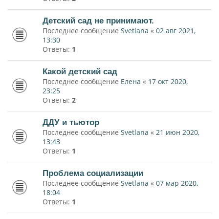
Детский сад не принимают.
Последнее сообщение
Svetlana
«
02 авг 2021,
13:30
Ответы:
1
Какой детский сад
Последнее сообщение
Елена
«
17 окт 2020,
23:25
Ответы:
2
ДДУ и тьютор
Последнее сообщение
Svetlana
«
21 июн 2020,
13:43
Ответы:
1
Проблема социализации
Последнее сообщение
Svetlana
«
07 мар 2020,
18:04
Ответы:
1