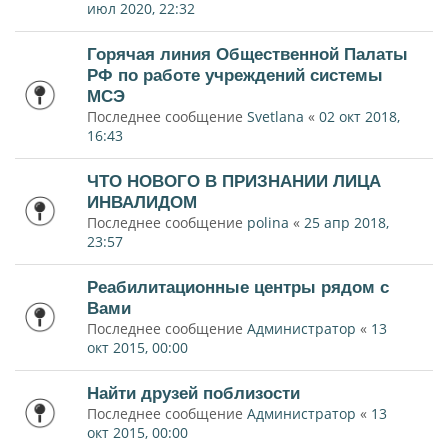
июл 2020, 22:32
Горячая линия Общественной Палаты
РФ по работе учреждений системы
МСЭ
Последнее сообщение
Svetlana
«
02 окт 2018,
16:43
ЧТО НОВОГО В ПРИЗНАНИИ ЛИЦА
ИНВАЛИДОМ
Последнее сообщение
polina
«
25 апр 2018,
23:57
Реабилитационные центры рядом с
Вами
Последнее сообщение
Администратор
«
13
окт 2015, 00:00
Найти друзей поблизости
Последнее сообщение
Администратор
«
13
окт 2015, 00:00