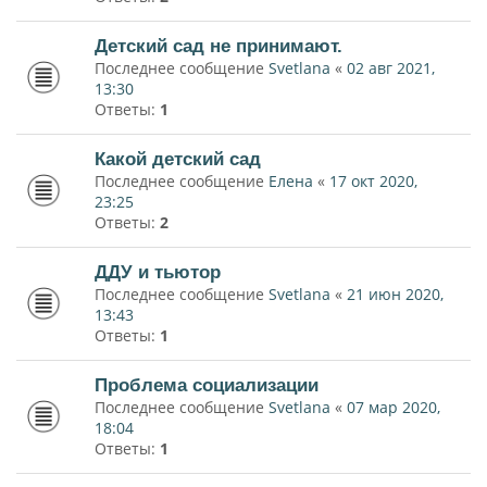
Детский сад не принимают.
Последнее сообщение
Svetlana
«
02 авг 2021,
13:30
Ответы:
1
Какой детский сад
Последнее сообщение
Елена
«
17 окт 2020,
23:25
Ответы:
2
ДДУ и тьютор
Последнее сообщение
Svetlana
«
21 июн 2020,
13:43
Ответы:
1
Проблема социализации
Последнее сообщение
Svetlana
«
07 мар 2020,
18:04
Ответы:
1