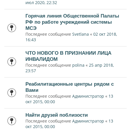
июл 2020, 22:32
Горячая линия Общественной Палаты
РФ по работе учреждений системы
МСЭ
Последнее сообщение
Svetlana
«
02 окт 2018,
16:43
ЧТО НОВОГО В ПРИЗНАНИИ ЛИЦА
ИНВАЛИДОМ
Последнее сообщение
polina
«
25 апр 2018,
23:57
Реабилитационные центры рядом с
Вами
Последнее сообщение
Администратор
«
13
окт 2015, 00:00
Найти друзей поблизости
Последнее сообщение
Администратор
«
13
окт 2015, 00:00