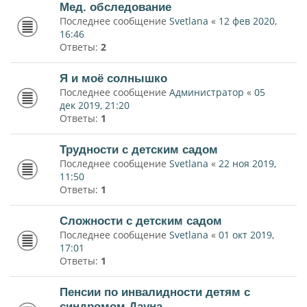
Мед. обследование
Последнее сообщение
Svetlana
«
12 фев 2020,
16:46
Ответы:
2
Я и моё солнышко
Последнее сообщение
Администратор
«
05
дек 2019, 21:20
Ответы:
1
Трудности с детским садом
Последнее сообщение
Svetlana
«
22 ноя 2019,
11:50
Ответы:
1
Сложности с детским садом
Последнее сообщение
Svetlana
«
01 окт 2019,
17:01
Ответы:
1
Пенсии по инвалидности детям с
синдромом Дауна